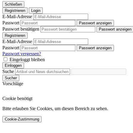
Schließen
Registrieren
Login
E-Mail-Adresse
Passwort
Passwort anzeigen
Passwort bestätigen
Passwort anzeigen
Registrieren
E-Mail-Adresse
Passwort
Passwort anzeigen
Passwort vergessen?
Eingeloggt bleiben
Einloggen
Suche
Sucher
Vorschläge
Cookie benötigt
Bitte erlauben Sie Cookies, um diesen Bereich zu sehen.
Cookie-Zustimmung