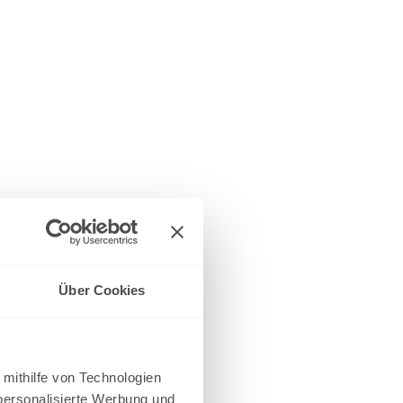
Über Cookies
 mithilfe von Technologien
personalisierte Werbung und