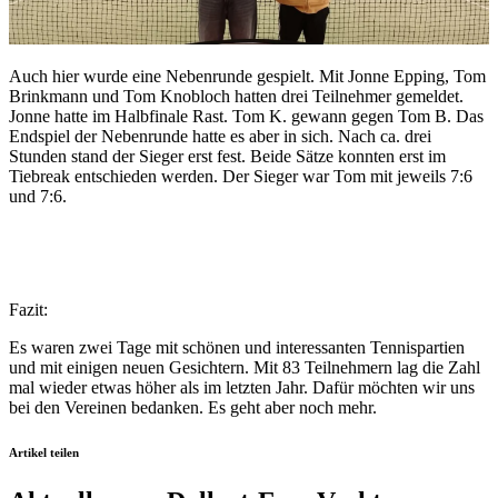
Auch hier wurde eine Nebenrunde gespielt. Mit Jonne Epping, Tom
Brinkmann und Tom Knobloch hatten drei Teilnehmer gemeldet.
Jonne hatte im Halbfinale Rast. Tom K. gewann gegen Tom B. Das
Endspiel der Nebenrunde hatte es aber in sich. Nach ca. drei
Stunden stand der Sieger erst fest. Beide Sätze konnten erst im
Tiebreak entschieden werden. Der Sieger war Tom mit jeweils 7:6
und 7:6.
Fazit:
Es waren zwei Tage mit schönen und interessanten Tennispartien
und mit einigen neuen Gesichtern. Mit 83 Teilnehmern lag die Zahl
mal wieder etwas höher als im letzten Jahr. Dafür möchten wir uns
bei den Vereinen bedanken. Es geht aber noch mehr.
Artikel teilen