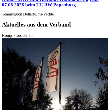
07.06.2026 beim TC BW Papenburg
Tennisregion Dollart-Ems-Vechte
Aktuelles aus dem Verband
Kompaktansicht