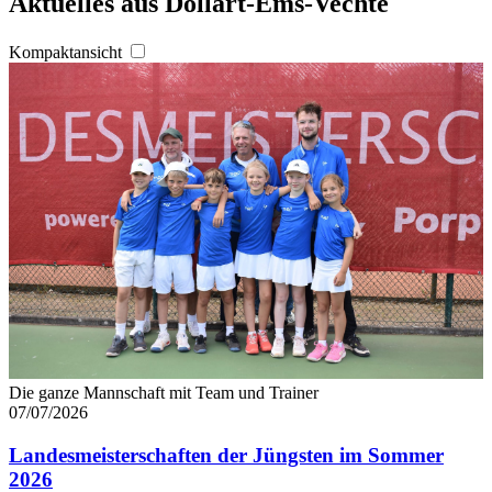
Aktuelles aus Dollart-Ems-Vechte
Kompaktansicht
Die ganze Mannschaft mit Team und Trainer
07/07/2026
Landesmeisterschaften der Jüngsten im Sommer
2026