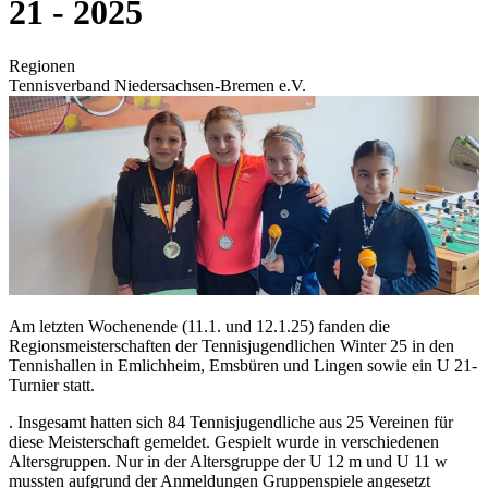
21 - 2025
Regionen
Tennisverband Niedersachsen-Bremen e.V.
Am letzten Wochenende (11.1. und 12.1.25) fanden die
Regionsmeisterschaften der Tennisjugendlichen Winter 25 in den
Tennishallen in Emlichheim, Emsbüren und Lingen sowie ein U 21-
Turnier statt.
. Insgesamt hatten sich 84 Tennisjugendliche aus 25 Vereinen für
diese Meisterschaft gemeldet. Gespielt wurde in verschiedenen
Altersgruppen. Nur in der Altersgruppe der U 12 m und U 11 w
mussten aufgrund der Anmeldungen Gruppenspiele angesetzt