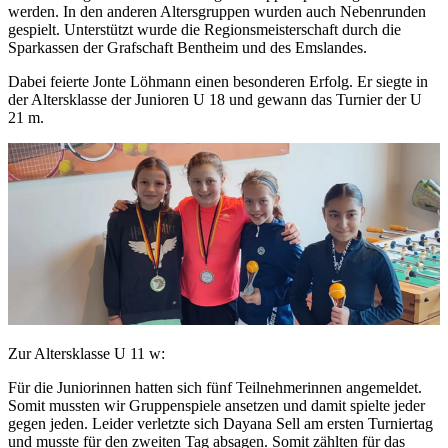
werden. In den anderen Altersgruppen wurden auch Nebenrunden
gespielt. Unterstützt wurde die Regionsmeisterschaft durch die
Sparkassen der Grafschaft Bentheim und des Emslandes.
Dabei feierte Jonte Löhmann einen besonderen Erfolg. Er siegte in
der Altersklasse der Junioren U 18 und gewann das Turnier der U
21 m.
Zur Altersklasse U 11 w:
Für die Juniorinnen hatten sich fünf Teilnehmerinnen angemeldet.
Somit mussten wir Gruppenspiele ansetzen und damit spielte jeder
gegen jeden. Leider verletzte sich Dayana Sell am ersten Turniertag
und musste für den zweiten Tag absagen. Somit zählten für das