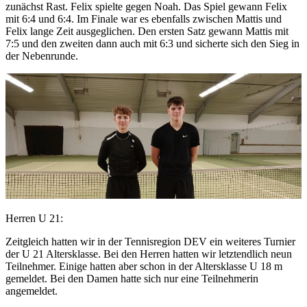
zunächst Rast. Felix spielte gegen Noah. Das Spiel gewann Felix
mit 6:4 und 6:4. Im Finale war es ebenfalls zwischen Mattis und
Felix lange Zeit ausgeglichen. Den ersten Satz gewann Mattis mit
7:5 und den zweiten dann auch mit 6:3 und sicherte sich den Sieg in
der Nebenrunde.
Herren U 21:
Zeitgleich hatten wir in der Tennisregion DEV ein weiteres Turnier
der U 21 Altersklasse. Bei den Herren hatten wir letztendlich neun
Teilnehmer. Einige hatten aber schon in der Altersklasse U 18 m
gemeldet. Bei den Damen hatte sich nur eine Teilnehmerin
angemeldet.