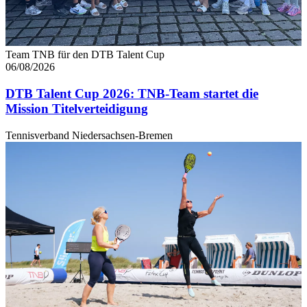
Team TNB für den DTB Talent Cup
06/08/2026
DTB Talent Cup 2026: TNB-Team startet die
Mission Titelverteidigung
Tennisverband Niedersachsen-Bremen