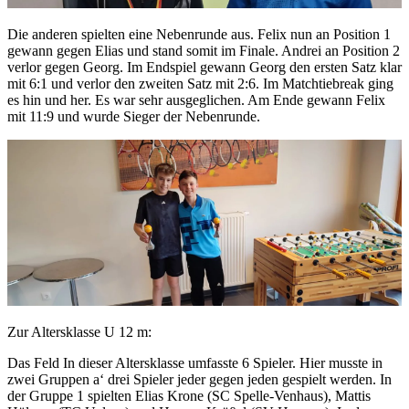
Die anderen spielten eine Nebenrunde aus. Felix nun an Position 1
gewann gegen Elias und stand somit im Finale. Andrei an Position 2
verlor gegen Georg. Im Endspiel gewann Georg den ersten Satz klar
mit 6:1 und verlor den zweiten Satz mit 2:6. Im Matchtiebreak ging
es hin und her. Es war sehr ausgeglichen. Am Ende gewann Felix
mit 11:9 und wurde Sieger der Nebenrunde.
Zur Altersklasse U 12 m:
Das Feld In dieser Altersklasse umfasste 6 Spieler. Hier musste in
zwei Gruppen a‘ drei Spieler jeder gegen jeden gespielt werden. In
der Gruppe 1 spielten Elias Krone (SC Spelle-Venhaus), Mattis