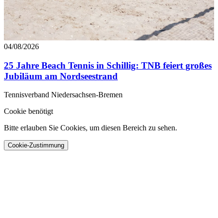
04/08/2026
25 Jahre Beach Tennis in Schillig: TNB feiert großes
Jubiläum am Nordseestrand
Tennisverband Niedersachsen-Bremen
Cookie benötigt
Bitte erlauben Sie Cookies, um diesen Bereich zu sehen.
Cookie-Zustimmung