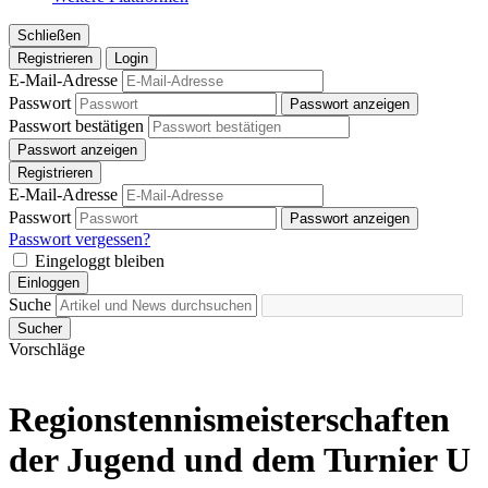
Schließen
Registrieren
Login
E-Mail-Adresse
Passwort
Passwort anzeigen
Passwort bestätigen
Passwort anzeigen
Registrieren
E-Mail-Adresse
Passwort
Passwort anzeigen
Passwort vergessen?
Eingeloggt bleiben
Einloggen
Suche
Sucher
Vorschläge
Regionstennismeisterschaften
der Jugend und dem Turnier U