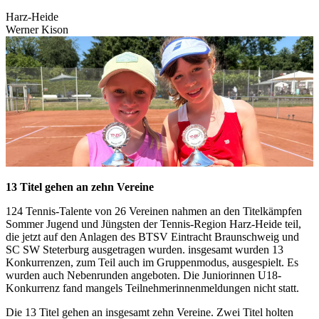
Harz-Heide
Werner Kison
13 Titel gehen an zehn Vereine
124 Tennis-Talente von 26 Vereinen nahmen an den Titelkämpfen
Sommer Jugend und Jüngsten der Tennis-Region Harz-Heide teil,
die jetzt auf den Anlagen des BTSV Eintracht Braunschweig und
SC SW Steterburg ausgetragen wurden. insgesamt wurden 13
Konkurrenzen, zum Teil auch im Gruppenmodus, ausgespielt. Es
wurden auch Nebenrunden angeboten. Die Juniorinnen U18-
Konkurrenz fand mangels Teilnehmerinnenmeldungen nicht statt.
Die 13 Titel gehen an insgesamt zehn Vereine. Zwei Titel holten