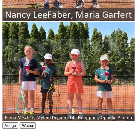
Vorige
Weiter