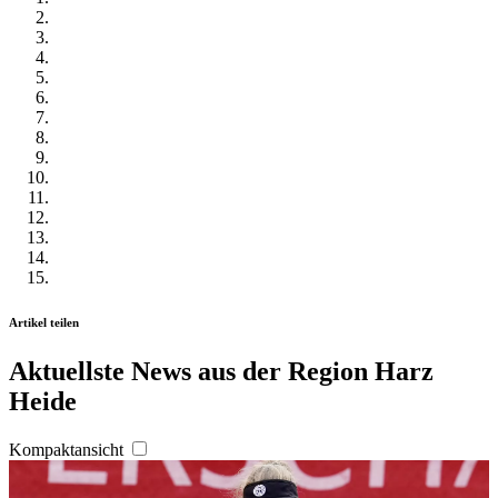
Artikel teilen
Aktuellste News aus der Region Harz
Heide
Kompaktansicht