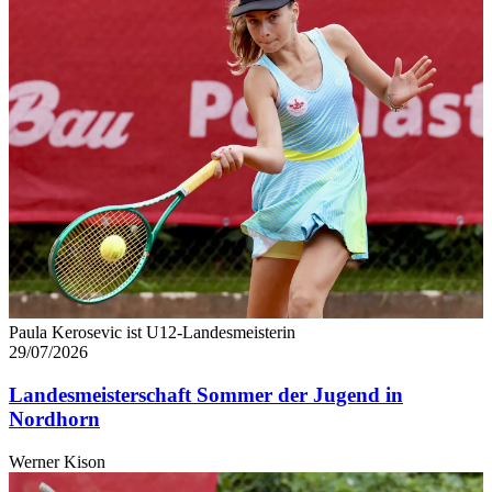
Paula Kerosevic ist U12-Landesmeisterin
29/07/2026
Landesmeisterschaft Sommer der Jugend in
Nordhorn
Werner Kison