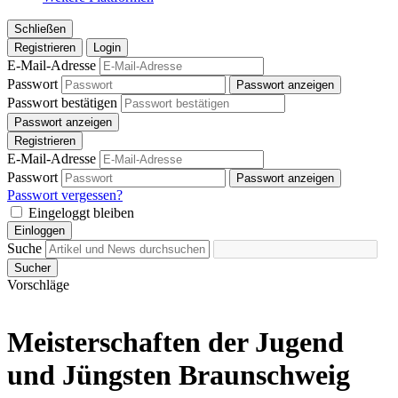
Schließen
Registrieren
Login
E-Mail-Adresse
Passwort
Passwort anzeigen
Passwort bestätigen
Passwort anzeigen
Registrieren
E-Mail-Adresse
Passwort
Passwort anzeigen
Passwort vergessen?
Eingeloggt bleiben
Einloggen
Suche
Sucher
Vorschläge
Meisterschaften der Jugend
und Jüngsten Braunschweig