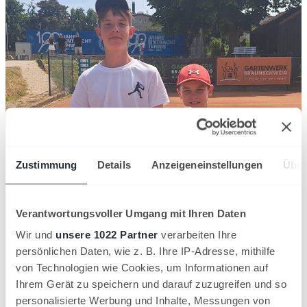
Zustimmung
Details
Anzeigeneinstellungen
Über
Verantwortungsvoller Umgang mit Ihren Daten
Wir und
unsere 1022 Partner
verarbeiten Ihre
persönlichen Daten, wie z. B. Ihre IP-Adresse, mithilfe
von Technologien wie Cookies, um Informationen auf
Ihrem Gerät zu speichern und darauf zuzugreifen und so
personalisierte Werbung und Inhalte, Messungen von