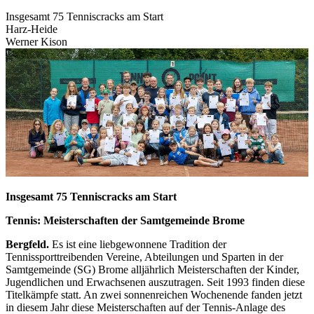
Insgesamt 75 Tenniscracks am Start
Harz-Heide
Werner Kison
Insgesamt 75 Tenniscracks am Start
Tennis: Meisterschaften der Samtgemeinde Brome
Bergfeld.
Es ist eine liebgewonnene Tradition der
Tennissporttreibenden Vereine, Abteilungen und Sparten in der
Samtgemeinde (SG) Brome alljährlich Meisterschaften der Kinder,
Jugendlichen und Erwachsenen auszutragen. Seit 1993 finden diese
Titelkämpfe statt. An zwei sonnenreichen Wochenende fanden jetzt
in diesem Jahr diese Meisterschaften auf der Tennis-Anlage des