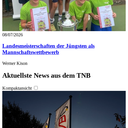
08/07/2026
Landesmeisterschaften der Jüngsten als
Mannschaftswettbewerb
Werner Kison
Aktuellste News aus dem TNB
Kompaktansicht