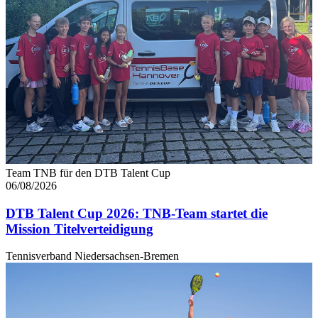
Team TNB für den DTB Talent Cup
06/08/2026
DTB Talent Cup 2026: TNB-Team startet die
Mission Titelverteidigung
Tennisverband Niedersachsen-Bremen