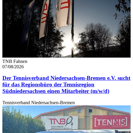
TNB Fahnen
07/08/2026
Der Tennisverband Niedersachsen-Bremen e.V. sucht
für das Regionsbüro der Tennisregion
Südniedersachsen einen Mitarbeiter (m/w/d)
Tennisverband Niedersachsen-Bremen