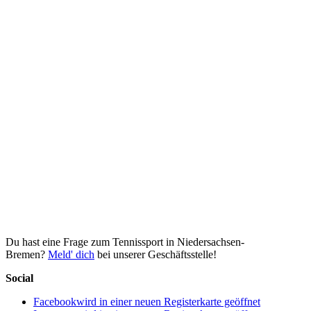
Du hast eine Frage zum Tennissport in Niedersachsen-
Bremen?
Meld' dich
bei unserer Geschäftsstelle!
Social
Facebook
wird in einer neuen Registerkarte geöffnet