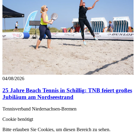
04/08/2026
25 Jahre Beach Tennis in Schillig: TNB feiert großes
Jubiläum am Nordseestrand
Tennisverband Niedersachsen-Bremen
Cookie benötigt
Bitte erlauben Sie Cookies, um diesen Bereich zu sehen.