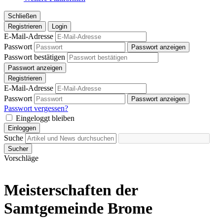
Schließen
Registrieren
Login
E-Mail-Adresse
Passwort
Passwort anzeigen
Passwort bestätigen
Passwort anzeigen
Registrieren
E-Mail-Adresse
Passwort
Passwort anzeigen
Passwort vergessen?
Eingeloggt bleiben
Einloggen
Suche
Sucher
Vorschläge
Meisterschaften der
Samtgemeinde Brome