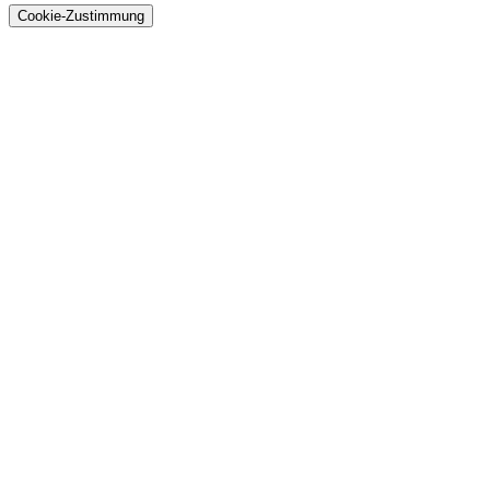
Cookie-Zustimmung