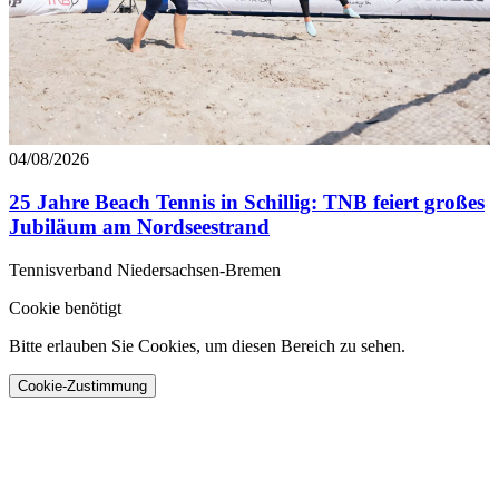
04/08/2026
25 Jahre Beach Tennis in Schillig: TNB feiert großes
Jubiläum am Nordseestrand
Tennisverband Niedersachsen-Bremen
Cookie benötigt
Bitte erlauben Sie Cookies, um diesen Bereich zu sehen.
Cookie-Zustimmung