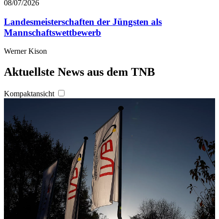
08/07/2026
Landesmeisterschaften der Jüngsten als
Mannschaftswettbewerb
Werner Kison
Aktuellste News aus dem TNB
Kompaktansicht