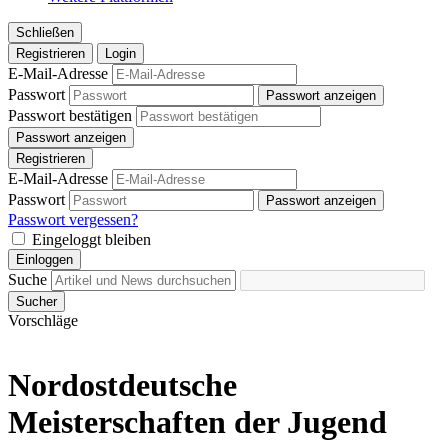
Schließen
Registrieren
Login
E-Mail-Adresse
Passwort
Passwort anzeigen
Passwort bestätigen
Passwort anzeigen
Registrieren
E-Mail-Adresse
Passwort
Passwort anzeigen
Passwort vergessen?
Eingeloggt bleiben
Einloggen
Suche
Sucher
Vorschläge
Nordostdeutsche
Meisterschaften der Jugend