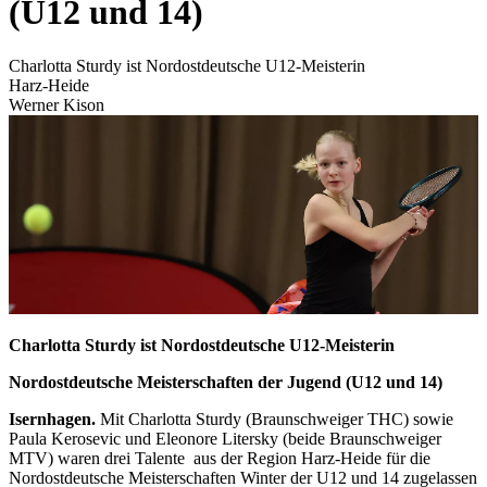
(U12 und 14)
Charlotta Sturdy ist Nordostdeutsche U12-Meisterin
Harz-Heide
Werner Kison
Charlotta Sturdy ist Nordostdeutsche U12-Meisterin
Nordostdeutsche Meisterschaften der Jugend (U12 und 14)
Isernhagen.
Mit Charlotta Sturdy (Braunschweiger THC) sowie
Paula Kerosevic und Eleonore Litersky (beide Braunschweiger
MTV) waren drei Talente aus der Region Harz-Heide für die
Nordostdeutsche Meisterschaften Winter der U12 und 14 zugelassen