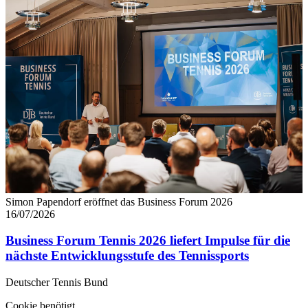
Simon Papendorf eröffnet das Business Forum 2026
16/07/2026
Business Forum Tennis 2026 liefert Impulse für die
nächste Entwicklungsstufe des Tennissports
Deutscher Tennis Bund
Cookie benötigt