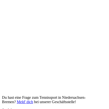
Du hast eine Frage zum Tennissport in Niedersachsen-
Bremen?
Meld' dich
bei unserer Geschäftsstelle!