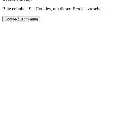
Bitte erlauben Sie Cookies, um diesen Bereich zu sehen.
Cookie-Zustimmung