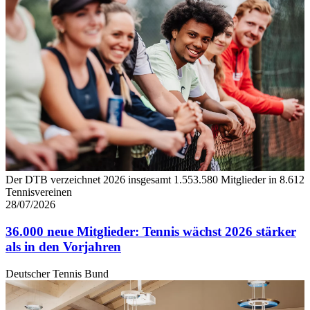
Der DTB verzeichnet 2026 insgesamt 1.553.580 Mitglieder in 8.612
Tennisvereinen
28/07/2026
36.000 neue Mitglieder: Tennis wächst 2026 stärker
als in den Vorjahren
Deutscher Tennis Bund