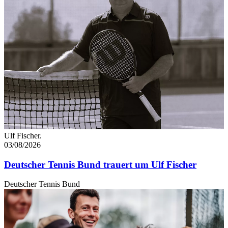
Ulf Fischer.
03/08/2026
Deutscher Tennis Bund trauert um Ulf Fischer
Deutscher Tennis Bund