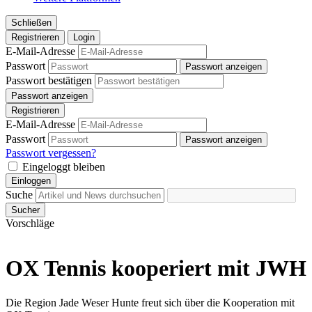
Schließen
Registrieren
Login
E-Mail-Adresse
Passwort
Passwort anzeigen
Passwort bestätigen
Passwort anzeigen
Registrieren
E-Mail-Adresse
Passwort
Passwort anzeigen
Passwort vergessen?
Eingeloggt bleiben
Einloggen
Suche
Sucher
Vorschläge
OX Tennis kooperiert mit JWH
Die Region Jade Weser Hunte freut sich über die Kooperation mit