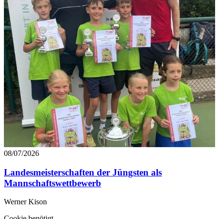
08/07/2026
Landesmeisterschaften der Jüngsten als
Mannschaftswettbewerb
Werner Kison
Cookie benötigt