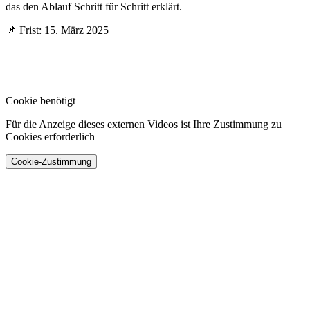
das den Ablauf Schritt für Schritt erklärt.
📌 Frist: 15. März 2025
Cookie benötigt
Für die Anzeige dieses externen Videos ist Ihre Zustimmung zu
Cookies erforderlich
Cookie-Zustimmung