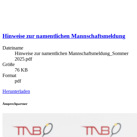
Hinweise zur namentlichen Mannschaftsmeldung
Dateiname
Hinweise zur namentlichen Mannschaftsmeldung_Sommer
2025.pdf
Größe
76 KB
Format
pdf
Herunterladen
Ansprechpartner