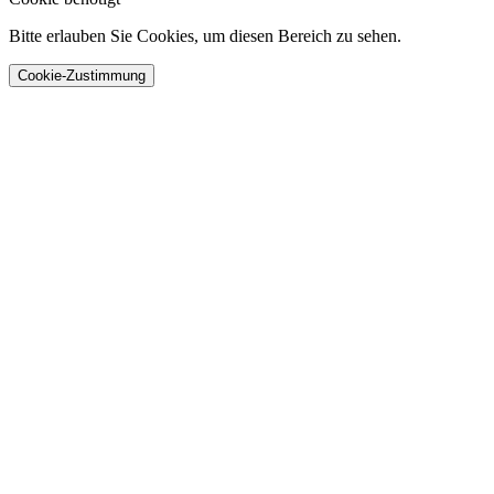
Bitte erlauben Sie Cookies, um diesen Bereich zu sehen.
Cookie-Zustimmung