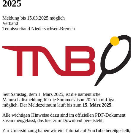
2025
Meldung bis 15.03.2025 möglich
Verband
Tennisverband Niedersachsen-Bremen
Seit Samstag, dem 1. März 2025, ist die namentliche
Mannschaftsmeldung für die Sommersaison 2025 in nuLiga
möglich. Der Meldezeitraum läuft bis zum
15. März 2025
.
Alle wichtigen Hinweise dazu sind im offiziellen PDF-Dokument
zusammengefasst, das hier zum Download bereitsteht.
Zur Unterstützung haben wir ein Tutorial auf YouTube bereitgestellt,