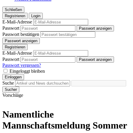
Schließen
Registrieren
Login
E-Mail-Adresse
Passwort
Passwort anzeigen
Passwort bestätigen
Passwort anzeigen
Registrieren
E-Mail-Adresse
Passwort
Passwort anzeigen
Passwort vergessen?
Eingeloggt bleiben
Einloggen
Suche
Sucher
Vorschläge
Namentliche
Mannschaftsmeldung Sommer