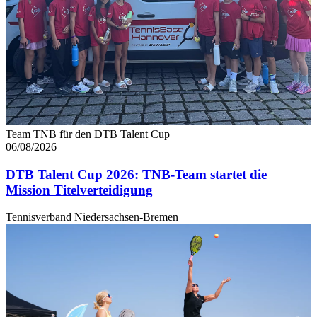
Team TNB für den DTB Talent Cup
06/08/2026
DTB Talent Cup 2026: TNB-Team startet die
Mission Titelverteidigung
Tennisverband Niedersachsen-Bremen