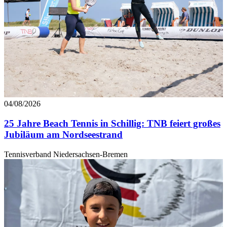
04/08/2026
25 Jahre Beach Tennis in Schillig: TNB feiert großes
Jubiläum am Nordseestrand
Tennisverband Niedersachsen-Bremen