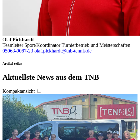
Olaf
Pickhardt
Teamleiter Sport/Koordinator Turnierbetrieb und Meisterschaften
05063-9087-23
olaf.pickhardt@tnb-tennis.de
Artikel teilen
Aktuellste News aus dem TNB
Kompaktansicht