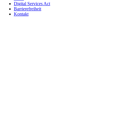
Digital Services Act
Barrierefreiheit
Kontakt