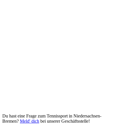
Du hast eine Frage zum Tennissport in Niedersachsen-
Bremen?
Meld' dich
bei unserer Geschäftsstelle!