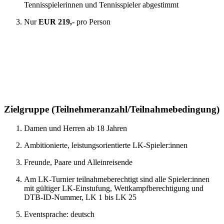
Tennisspielerinnen und Tennisspieler abgestimmt
Nur
EUR 219,-
pro Person
Zielgruppe (Teilnehmeranzahl/Teilnahmebedingung)
Damen und Herren ab 18 Jahren
Ambitionierte, leistungsorientierte LK-Spieler:innen
Freunde, Paare und Alleinreisende
Am LK-Turnier teilnahmeberechtigt sind alle Spieler:innen
mit gültiger LK-Einstufung, Wettkampfberechtigung und
DTB-ID-Nummer, LK 1 bis LK 25
Eventsprache: deutsch