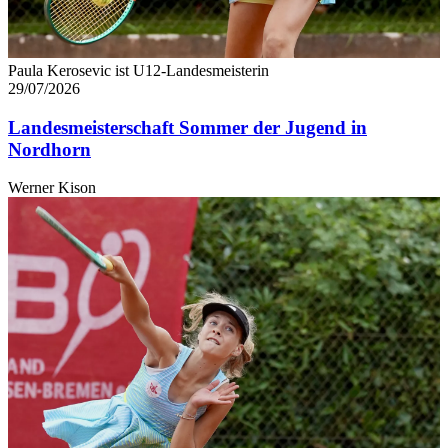
Paula Kerosevic ist U12-Landesmeisterin
29/07/2026
Landesmeisterschaft Sommer der Jugend in
Nordhorn
Werner Kison