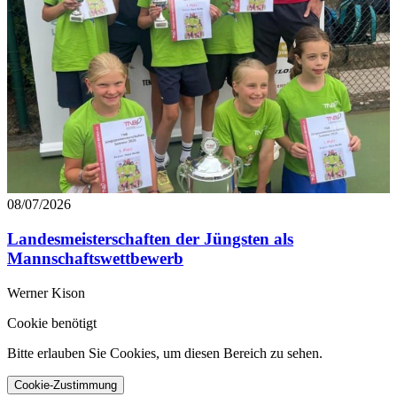
08/07/2026
Landesmeisterschaften der Jüngsten als
Mannschaftswettbewerb
Werner Kison
Cookie benötigt
Bitte erlauben Sie Cookies, um diesen Bereich zu sehen.
Cookie-Zustimmung