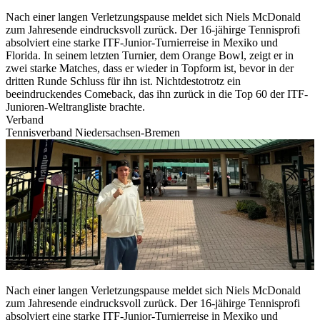
Nach einer langen Verletzungspause meldet sich Niels McDonald
zum Jahresende eindrucksvoll zurück. Der 16-jähirge Tennisprofi
absolviert eine starke ITF-Junior-Turnierreise in Mexiko und
Florida. In seinem letzten Turnier, dem Orange Bowl, zeigt er in
zwei starke Matches, dass er wieder in Topform ist, bevor in der
dritten Runde Schluss für ihn ist. Nichtdestotrotz ein
beeindruckendes Comeback, das ihn zurück in die Top 60 der ITF-
Junioren-Weltrangliste brachte.
Verband
Tennisverband Niedersachsen-Bremen
Nach einer langen Verletzungspause meldet sich Niels McDonald
zum Jahresende eindrucksvoll zurück. Der 16-jähirge Tennisprofi
absolviert eine starke ITF-Junior-Turnierreise in Mexiko und