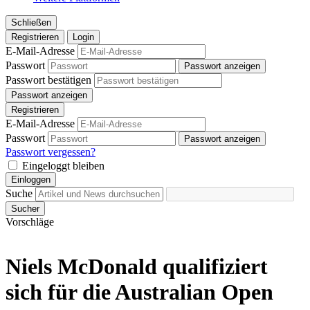
Schließen
Registrieren
Login
E-Mail-Adresse
Passwort
Passwort anzeigen
Passwort bestätigen
Passwort anzeigen
Registrieren
E-Mail-Adresse
Passwort
Passwort anzeigen
Passwort vergessen?
Eingeloggt bleiben
Einloggen
Suche
Sucher
Vorschläge
Niels McDonald qualifiziert
sich für die Australian Open