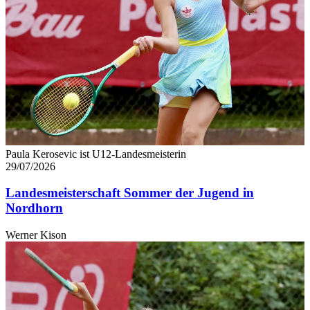
Paula Kerosevic ist U12-Landesmeisterin
29/07/2026
Landesmeisterschaft Sommer der Jugend in
Nordhorn
Werner Kison