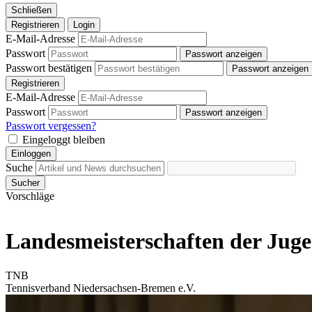
Schließen
Registrieren
Login
E-Mail-Adresse
Passwort
Passwort anzeigen
Passwort bestätigen
Passwort anzeigen
Registrieren
E-Mail-Adresse
Passwort
Passwort anzeigen
Passwort vergessen?
Eingeloggt bleiben
Einloggen
Suche
Sucher
Vorschläge
Landesmeisterschaften der Juge
TNB
Tennisverband Niedersachsen-Bremen e.V.