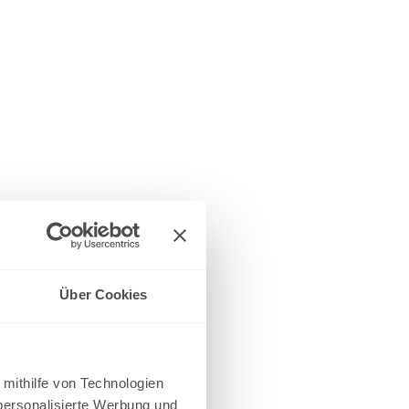
Über Cookies
 mithilfe von Technologien
personalisierte Werbung und