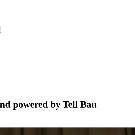
nd powered by Tell Bau