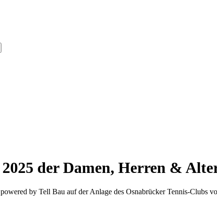
2025 der Damen, Herren & Alter
 powered by Tell Bau auf der Anlage des Osnabrücker Tennis-Clubs v