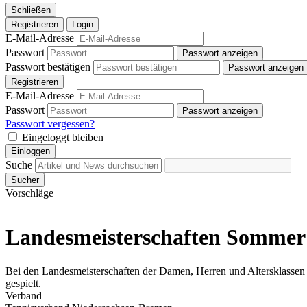
Schließen
Registrieren
Login
E-Mail-Adresse
Passwort
Passwort anzeigen
Passwort bestätigen
Passwort anzeigen
Registrieren
E-Mail-Adresse
Passwort
Passwort anzeigen
Passwort vergessen?
Eingeloggt bleiben
Einloggen
Suche
Sucher
Vorschläge
Landesmeisterschaften Sommer 
Bei den Landesmeisterschaften der Damen, Herren und Altersklassen
gespielt.
Verband