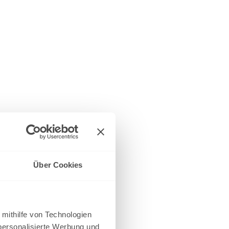
Über Cookies
 mithilfe von Technologien
personalisierte Werbung und