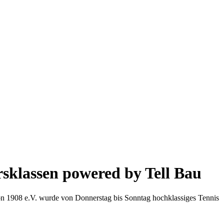
sklassen powered by Tell Bau
on 1908 e.V. wurde von Donnerstag bis Sonntag hochklassiges Tennis