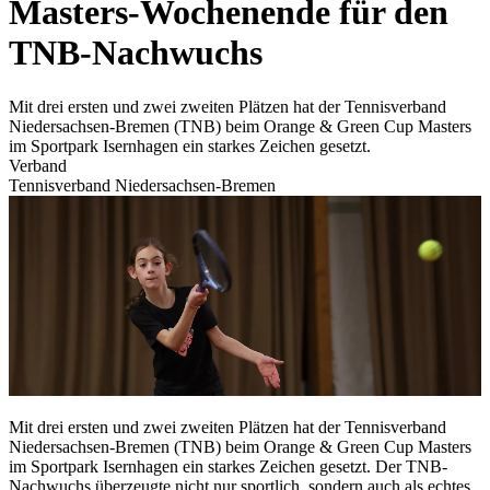
Masters-Wochenende für den
TNB-Nachwuchs
Mit drei ersten und zwei zweiten Plätzen hat der Tennisverband
Niedersachsen-Bremen (TNB) beim Orange & Green Cup Masters
im Sportpark Isernhagen ein starkes Zeichen gesetzt.
Verband
Tennisverband Niedersachsen-Bremen
Mit drei ersten und zwei zweiten Plätzen hat der Tennisverband
Niedersachsen-Bremen (TNB) beim Orange & Green Cup Masters
im Sportpark Isernhagen ein starkes Zeichen gesetzt. Der TNB-
Nachwuchs überzeugte nicht nur sportlich, sondern auch als echtes