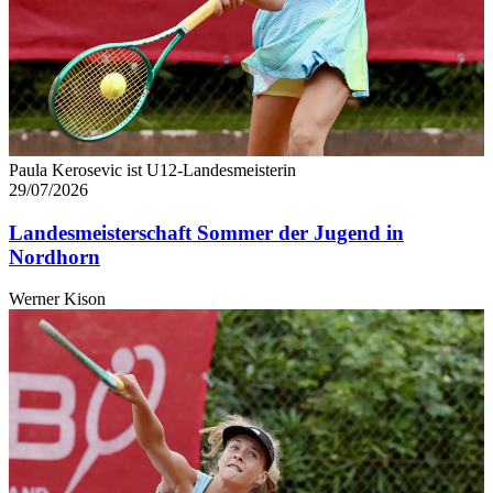
Paula Kerosevic ist U12-Landesmeisterin
29/07/2026
Landesmeisterschaft Sommer der Jugend in
Nordhorn
Werner Kison