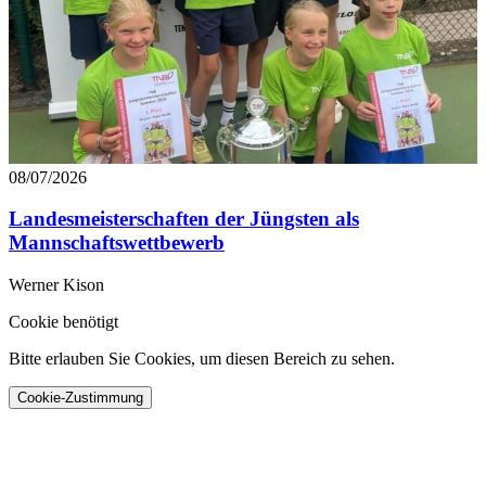
08/07/2026
Landesmeisterschaften der Jüngsten als
Mannschaftswettbewerb
Werner Kison
Cookie benötigt
Bitte erlauben Sie Cookies, um diesen Bereich zu sehen.
Cookie-Zustimmung