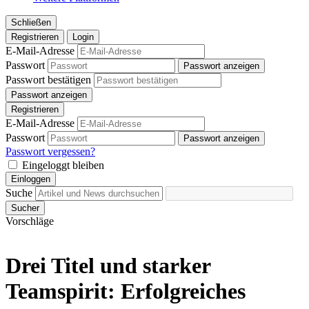
Schließen
Registrieren
Login
E-Mail-Adresse
Passwort
Passwort anzeigen
Passwort bestätigen
Passwort anzeigen
Registrieren
E-Mail-Adresse
Passwort
Passwort anzeigen
Passwort vergessen?
Eingeloggt bleiben
Einloggen
Suche
Sucher
Vorschläge
Drei Titel und starker
Teamspirit: Erfolgreiches