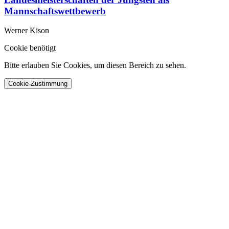
Mannschaftswettbewerb
Werner Kison
Cookie benötigt
Bitte erlauben Sie Cookies, um diesen Bereich zu sehen.
Cookie-Zustimmung