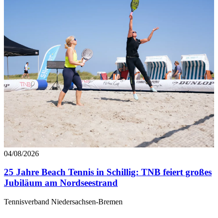
04/08/2026
25 Jahre Beach Tennis in Schillig: TNB feiert großes
Jubiläum am Nordseestrand
Tennisverband Niedersachsen-Bremen