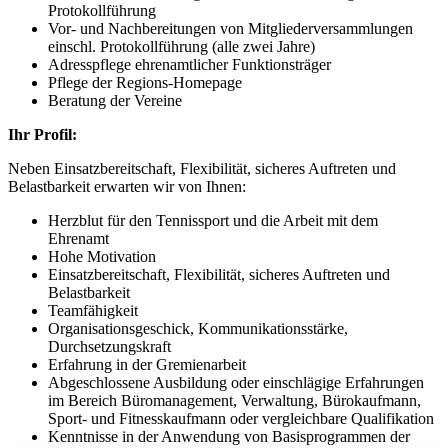
Protokollführung
Vor- und Nachbereitungen von Mitgliederversammlungen
einschl. Protokollführung (alle zwei Jahre)
Adresspflege ehrenamtlicher Funktionsträger
Pflege der Regions-Homepage
Beratung der Vereine
Ihr Profil:
Neben Einsatzbereitschaft, Flexibilität, sicheres Auftreten und
Belastbarkeit erwarten wir von Ihnen:
Herzblut für den Tennissport und die Arbeit mit dem
Ehrenamt
Hohe Motivation
Einsatzbereitschaft, Flexibilität, sicheres Auftreten und
Belastbarkeit
Teamfähigkeit
Organisationsgeschick, Kommunikationsstärke,
Durchsetzungskraft
Erfahrung in der Gremienarbeit
Abgeschlossene Ausbildung oder einschlägige Erfahrungen
im Bereich Büromanagement, Verwaltung, Bürokaufmann,
Sport- und Fitnesskaufmann oder vergleichbare Qualifikation
Kenntnisse in der Anwendung von Basisprogrammen der