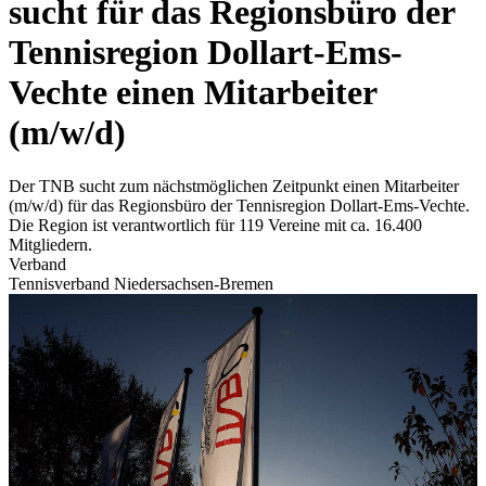
sucht für das Regionsbüro der
Tennisregion Dollart-Ems-
Vechte einen Mitarbeiter
(m/w/d)
Der TNB sucht zum nächstmöglichen Zeitpunkt einen Mitarbeiter
(m/w/d) für das Regionsbüro der Tennisregion Dollart-Ems-Vechte.
Die Region ist verantwortlich für 119 Vereine mit ca. 16.400
Mitgliedern.
Verband
Tennisverband Niedersachsen-Bremen