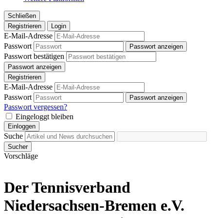
Schließen
Registrieren
Login
E-Mail-Adresse
Passwort
Passwort anzeigen
Passwort bestätigen
Passwort anzeigen
Registrieren
E-Mail-Adresse
Passwort
Passwort anzeigen
Passwort vergessen?
Eingeloggt bleiben
Einloggen
Suche
Sucher
Vorschläge
Der Tennisverband
Niedersachsen-Bremen e.V.