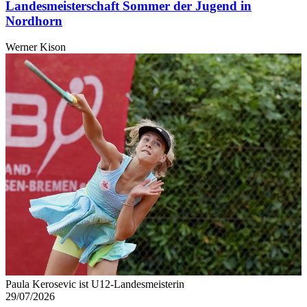
Landesmeisterschaft Sommer der Jugend in
Nordhorn
Werner Kison
Paula Kerosevic ist U12-Landesmeisterin
29/07/2026