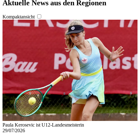
Aktuelle News aus den Regionen
Kompaktansicht
Paula Kerosevic ist U12-Landesmeisterin
29/07/2026