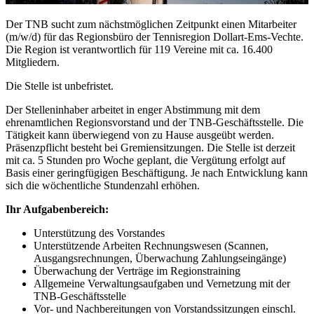
Der TNB sucht zum nächstmöglichen Zeitpunkt einen Mitarbeiter
(m/w/d) für das Regionsbüro der Tennisregion Dollart-Ems-Vechte.
Die Region ist verantwortlich für 119 Vereine mit ca. 16.400
Mitgliedern.
Die Stelle ist unbefristet.
Der Stelleninhaber arbeitet in enger Abstimmung mit dem
ehrenamtlichen Regionsvorstand und der TNB-Geschäftsstelle. Die
Tätigkeit kann überwiegend von zu Hause ausgeübt werden.
Präsenzpflicht besteht bei Gremiensitzungen. Die Stelle ist derzeit
mit ca. 5 Stunden pro Woche geplant, die Vergütung erfolgt auf
Basis einer geringfügigen Beschäftigung. Je nach Entwicklung kann
sich die wöchentliche Stundenzahl erhöhen.
Ihr Aufgabenbereich:
Unterstützung des Vorstandes
Unterstützende Arbeiten Rechnungswesen (Scannen,
Ausgangsrechnungen, Überwachung Zahlungseingänge)
Überwachung der Verträge im Regionstraining
Allgemeine Verwaltungsaufgaben und Vernetzung mit der
TNB-Geschäftsstelle
Vor- und Nachbereitungen von Vorstandssitzungen einschl.