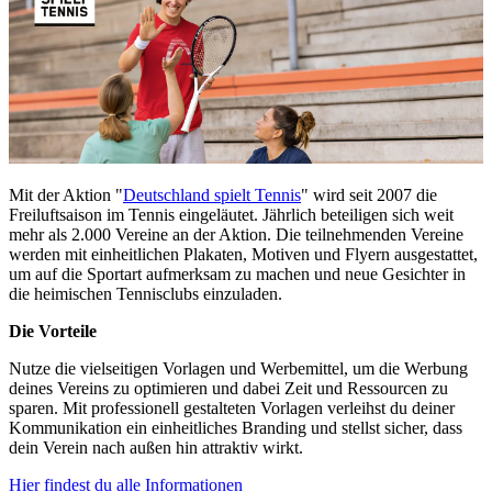
Mit der Aktion "
Deutschland spielt Tennis
" wird seit 2007 die
Freiluftsaison im Tennis eingeläutet. Jährlich beteiligen sich weit
mehr als 2.000 Vereine an der Aktion. Die teilnehmenden Vereine
werden mit einheitlichen Plakaten, Motiven und Flyern ausgestattet,
um auf die Sportart aufmerksam zu machen und neue Gesichter in
die heimischen Tennisclubs einzuladen.
Die Vorteile
Nutze die vielseitigen Vorlagen und Werbemittel, um die Werbung
deines Vereins zu optimieren und dabei Zeit und Ressourcen zu
sparen. Mit professionell gestalteten Vorlagen verleihst du deiner
Kommunikation ein einheitliches Branding und stellst sicher, dass
dein Verein nach außen hin attraktiv wirkt.
Hier findest du alle Informationen