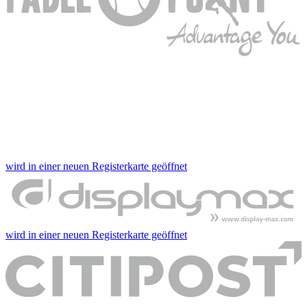
wird in einer neuen Registerkarte geöffnet
wird in einer neuen Registerkarte geöffnet