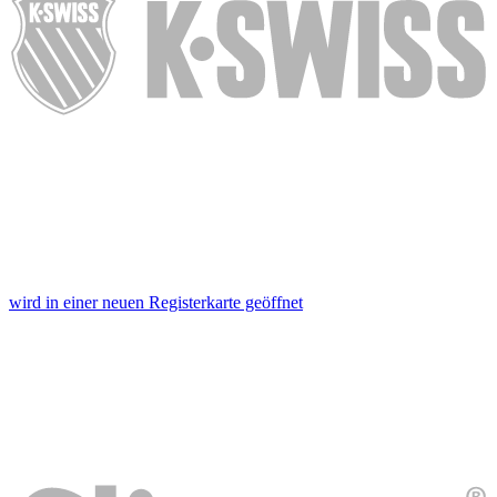
wird in einer neuen Registerkarte geöffnet