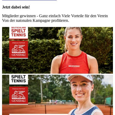
Jetzt dabei sein!
Mitglieder gewinnen - Ganz einfach Viele Vorteile für den Verein
Von der natonalen Kampagne profitieren.