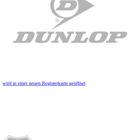
wird in einer neuen Registerkarte geöffnet