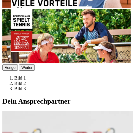
Vorige
Weiter
Bild 1
Bild 2
Bild 3
Dein Ansprechpartner