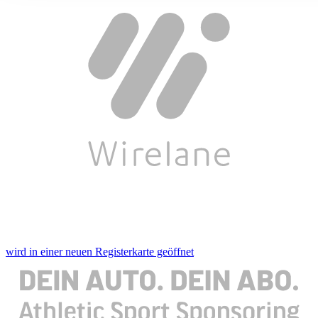
ihnen bereitgestellt haben oder die sie im Rahmen Ihrer Nut
gesammelt haben. Die
Cookie-Einstellungen
können jederze
Footer aufgerufen und angepasst werden.
wird in einer neuen Registerkarte geöffnet