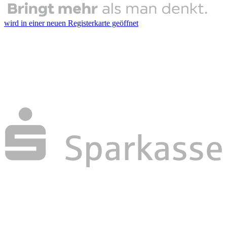
wird in einer neuen Registerkarte geöffnet