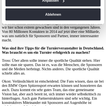
Anpassen
Veranstaltung beizubehalten.
Informationen über Ihre geografische Lage
Okon: Auf jeden Fall werden wir daran festhalten, ein nahbares
erfassen, welche bis auf einige Meter genau sein
Ablehnen
Turnier zu sein, bei dem die Zuschauer, extrem nah an die Sportler,
können
an ihre Vorbilder, herankommen. Auch bei den Reichweiten werden
Ihr Gerät durch aktives Scannen nach
wir noch einmal deutliche Steigerungen feststellen können, obwohl
wir hier schon extrem gewachsen sind in den vergangenen Jahren.
bestimmten Merkmalen (Fingerprinting) identifizieren
Von 80 Millionen Kontakten in 2014 auf jetzt über eine Milliarde,
Erfahren Sie mehr darüber, wie Ihre persönlichen Daten
was uns natürlich für Sponsoren und Partner, immer interessanter
macht.
verarbeitet werden, und legen Sie Ihre Präferenzen im
Abschnitt Einzelheiten
fest.
Was sind ihre Tipps für die Turnierveranstalter in Deutschland.
Was braucht es um ein Turnier erfolgreich zu machen?
Wir verwenden Cookies, um Inhalte und Anzeigen zu
Tross: Über allem sollte immer die sportliche Qualität stehen. Hier
personalisieren, Funktionen für soziale Medien anbieten
sollte man nie sparen. Das ist es, was die Menschen, die Sponsoren
zu können und die Zugriffe auf unsere Website zu
und die Medien herbringt. Nichts anderes. Die sportliche Qualität
schiebt alles an.
analysieren. Außerdem geben wir Informationen zu Ihrer
Verwendung unserer Website an unsere Partner für
Okon: Verlässlichkeit ist entscheidend. Die Fans wissen, dass sie bei
den BMW Open Spitzensport erwarten können und honorieren das
soziale Medien, Werbung und Analysen weiter. Unsere
auch. Dazu kommt ein sehr gutes Team, das eine gemeinsame
Partner führen diese Informationen möglicherweise mit
Vision hat, aber auch bereit ist, sich immer wieder selbstkritisch zu
weiteren Daten zusammen, die Sie ihnen bereitgestellt
hinterfragen. Auch gute Partnerstrukturen sind sehr wichtig. Ein
konstruktives Miteinander mit Sponsoren auf Augenhöhe ist
haben oder die sie im Rahmen Ihrer Nutzung der Dienste