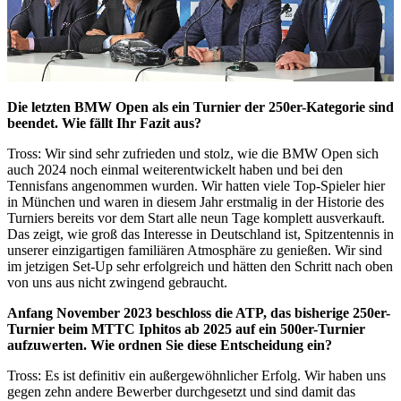
Die letzten BMW Open als ein Turnier der 250er-Kategorie sind
beendet. Wie fällt Ihr Fazit aus?
Tross: Wir sind sehr zufrieden und stolz, wie die BMW Open sich
auch 2024 noch einmal weiterentwickelt haben und bei den
Tennisfans angenommen wurden. Wir hatten viele Top-Spieler hier
in München und waren in diesem Jahr erstmalig in der Historie des
Turniers bereits vor dem Start alle neun Tage komplett ausverkauft.
Das zeigt, wie groß das Interesse in Deutschland ist, Spitzentennis in
unserer einzigartigen familiären Atmosphäre zu genießen. Wir sind
im jetzigen Set-Up sehr erfolgreich und hätten den Schritt nach oben
von uns aus nicht zwingend gebraucht.
Anfang November 2023 beschloss die ATP, das bisherige 250er-
Turnier beim MTTC Iphitos ab 2025 auf ein 500er-Turnier
aufzuwerten. Wie ordnen Sie diese Entscheidung ein?
Tross: Es ist definitiv ein außergewöhnlicher Erfolg. Wir haben uns
gegen zehn andere Bewerber durchgesetzt und sind damit das