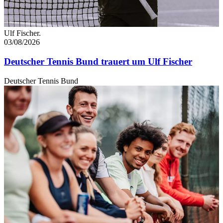
Ulf Fischer.
03/08/2026
Deutscher Tennis Bund trauert um Ulf Fischer
Deutscher Tennis Bund