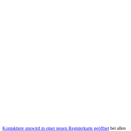
Kontaktiere uns
wird in einer neuen Registerkarte geöffnet
bei allen