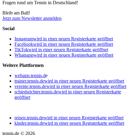
Fragen rund um Tennis in Deutschland!
Bleib am Ball!
Jetzt zum Newsletter anmelden
Social
Instagram
wird in einer neuen Registerkarte geöffnet
Facebook
wird in einer neuen Registerkarte geöffnet
TikTok
wird in einer neuen Registerkarte geöffnet
Whatsapp
wird in einer neuen Registerkarte geöffnet
Weitere Plattformen
webapp.tennis.d
e
trainer.tennis.de
wird in einer neuen Registerkarte geöffnet
vereine.tennis.de
wird in einer neuen Registerkarte geöffnet
schiedsrichter.tennis.de
wird in einer neuen Registerkarte
geöffnet
reisen.tennis.de
wird in einer neuen Registerkarte geöffnet
kinder.tennis.de
wird in einer neuen Registerkarte geöffnet
tennis.de © 2026