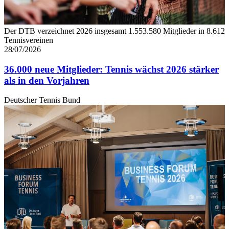
Der DTB verzeichnet 2026 insgesamt 1.553.580 Mitglieder in 8.612
Tennisvereinen
28/07/2026
36.000 neue Mitglieder: Tennis wächst 2026 stärker
als in den Vorjahren
Deutscher Tennis Bund