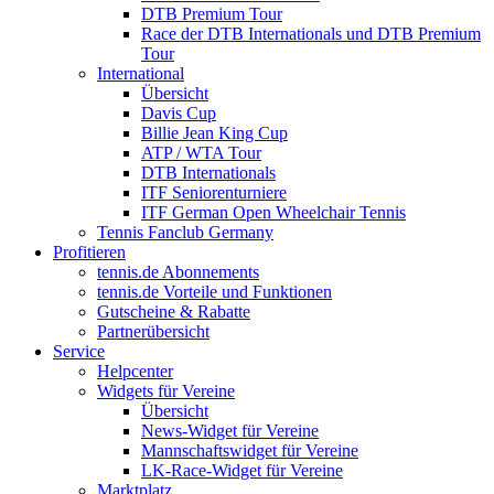
DTB Premium Tour
Race der DTB Internationals und DTB Premium
Tour
International
Übersicht
Davis Cup
Billie Jean King Cup
ATP / WTA Tour
DTB Internationals
ITF Seniorenturniere
ITF German Open Wheelchair Tennis
Tennis Fanclub Germany
Profitieren
tennis.de Abonnements
tennis.de Vorteile und Funktionen
Gutscheine & Rabatte
Partnerübersicht
Service
Helpcenter
Widgets für Vereine
Übersicht
News-Widget für Vereine
Mannschaftswidget für Vereine
LK-Race-Widget für Vereine
Marktplatz