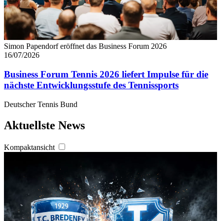
Simon Papendorf eröffnet das Business Forum 2026
16/07/2026
Business Forum Tennis 2026 liefert Impulse für die
nächste Entwicklungsstufe des Tennissports
Deutscher Tennis Bund
Aktuellste News
Kompaktansicht