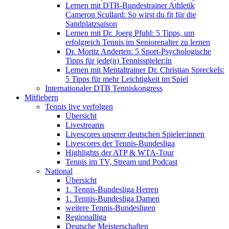
Lernen mit DTB-Bundestrainer Athletik
Cameron Scullard: So wirst du fit für die
Sandplatzsaison
Lernen mit Dr. Joerg Pfuhl: 5 Tipps, um
erfolgreich Tennis im Seniorenalter zu lernen
Dr. Moritz Anderten: 5 Sport-Psychologische
Tipps für jede(n) Tennisspieler:in
Lernen mit Mentaltrainer Dr. Christian Spreckels:
5 Tipps für mehr Leichtigkeit im Spiel
Internationaler DTB Tenniskongress
Mitfiebern
Tennis live verfolgen
Übersicht
Livestreams
Livescores unserer deutschen Spieler:innen
Livescores der Tennis-Bundesliga
Highlights der ATP & WTA-Tour
Tennis im TV, Stream und Podcast
National
Übersicht
1. Tennis-Bundesliga Herren
1. Tennis-Bundesliga Damen
weitere Tennis-Bundesligen
Regionalliga
Deutsche Meisterschaften