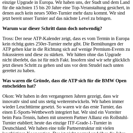
einzige Upgrade in Europa. Wir haben uns, der Stadt und dem Land
für die nächsten 15 bis 20 Jahre eine Top-Veranstaltung gesichert, in
denen auch kein neues 500er-Turnier mehr dazu kommt. Wir sind
jetzt bereit unser Turnier auf das nächste Level zu bringen.
Warum war dieser Schritt dann doch notwendig?
Tross: Der neue ATP-Kalender zeigt, dass es vom Termin in Europa
kein richtig gutes 250er-Turnier mehr gibt. Die Bemühungen der
ATP gehen klar in die Richtung sich auf wenige Premium-Events zu
fokussieren und diese zu stärken. Wir hätten ohne das Upgrade
nicht überlebt, das ist für mich Fakt. Insofern sind wir sehr glücklich
jetzt diesen Schritt zu gehen und uns vor dem Strudel nach unten
gerettet zu haben.
Was waren die Gründe, dass die ATP sich für die BMW Open
entscheiden hat?
Okon: Wir haben in den vergangenen Jahren gezeigt, dass wir
innovativ sind und uns stetig weiterentwickeln. Wir haben immer
wieder Leuchttürme gesetzt. So waren wir das erste Turnier, das
einen E-Sports-Wettbewerb integriert hat. Wir sind ein Vorreiter
beim Para-Tennis, haben mit unserem Partner Allianz ein Rollstuhl-
Turnier etabliert; heute das einzige ITF-Grade-1-Turnier in
Deutschland. Wir haben eine tolle Partnerstruktur mit vielen