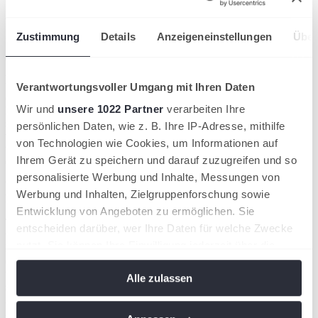
Was macht Sie zuversichtlich, dass sie 2025 mit viel mehr
Zuschauerkapazität auch ausverkauft sein werden?
Zustimmung
Details
Anzeigeneinstellungen
Über
Okon: Zum einen der starke Trend. Wenn ich zurückschaue auf
2014, als wir das Mandat bekamen: damals wurde das Finale erst
während der Turnierwoche ausverkauft. Heute waren wir schon vor
Verantwortungsvoller Umgang mit Ihren Daten
dem Start komplett ausverkauft, das Final-Wochenende sogar schon
Wir und
unsere 1022 Partner
verarbeiten Ihre
Monate im Voraus. Das ist eine schöne Dramaturgie. Zum anderen
sehen wir deutlich, wie Tennis boomt. In Deutschland gibt es in
persönlichen Daten, wie z. B. Ihre IP-Adresse, mithilfe
vielen Clubs Wartelisten für Neumitglieder, Turniere berichten
von Technologien wie Cookies, um Informationen auf
weltweit von Rekordergebnissen. Die Tour hat sich insgesamt mit
Ihrem Gerät zu speichern und darauf zuzugreifen und so
den neuen Stars sehr gut aufgestellt.
personalisierte Werbung und Inhalte, Messungen von
Welche Auswirkungen wird das Upgrade auf das Turnier
Werbung und Inhalten, Zielgruppenforschung sowie
haben?
Entwicklung von Angeboten zu ermöglichen. Sie
Tross: Es wird Auswirkungen in ganz vielen Bereichen geben, weil
entscheiden darüber, wer Ihre Daten für welche Zwecke
wir auch ganz neue Anforderungen von der ATP haben, deren
nutzt. Sie können Ihre Einwilligung jederzeit über die
Einhaltung stetig überprüft werden. Von der Fernsehübertragung,
den Livecourts, den Umkleiden, bis hin zur Zuschauerkapazität, die
Cookie-Erklärung oder durch Klicken auf das Privacy
von 45 000 auf 70 000 bis 80 000 Zuschauer pro Woche wachsen
Alle zulassen
Trigger Symbol ändern oder widerrufen
soll. Natürlich das Preisgeld, das von 651 865 Euro auf künftig rund
2,5 Millionen Euro steigen wird. Unsere oberste Prämisse bei allen
Ansätzen ist es aber, die familiäre Atmosphäre und den Charme der
Wenn Sie es erlauben, würden wir auch gerne: