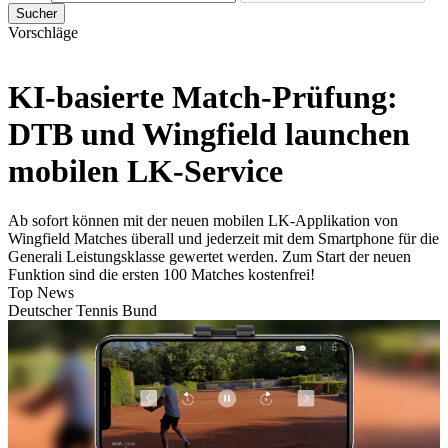
Sucher
Vorschläge
KI-basierte Match-Prüfung:
DTB und Wingfield launchen
mobilen LK-Service
Ab sofort können mit der neuen mobilen LK-Applikation von
Wingfield Matches überall und jederzeit mit dem Smartphone für die
Generali Leistungsklasse gewertet werden. Zum Start der neuen
Funktion sind die ersten 100 Matches kostenfrei!
Top News
Deutscher Tennis Bund