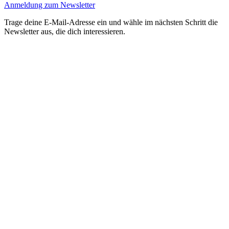
Anmeldung zum Newsletter
Trage deine E-Mail-Adresse ein und wähle im nächsten Schritt die
Newsletter aus, die dich interessieren.