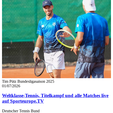
Tim Pütz Bundesligasaison 2025
01/07/2026
Weltklasse-Tennis, Titelkampf und alle Matches live
auf Sporteurope.TV
Deutscher Tennis Bund