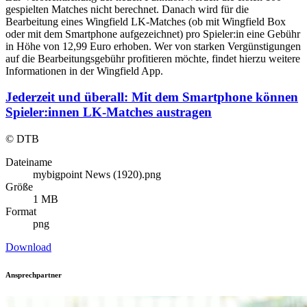
gespielten Matches nicht berechnet. Danach wird für die
Bearbeitung eines Wingfield LK-Matches (ob mit Wingfield Box
oder mit dem Smartphone aufgezeichnet) pro Spieler:in eine Gebühr
in Höhe von 12,99 Euro erhoben. Wer von starken Vergünstigungen
auf die Bearbeitungsgebühr profitieren möchte, findet hierzu weitere
Informationen in der Wingfield App.
Jederzeit und überall: Mit dem Smartphone können
Spieler:innen LK-Matches austragen
© DTB
Dateiname
mybigpoint News (1920).png
Größe
1 MB
Format
png
Download
Ansprechpartner