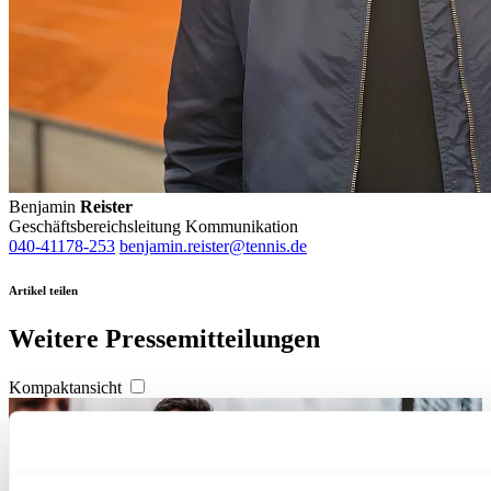
Benjamin
Reister
Geschäftsbereichsleitung Kommunikation
040-41178-253
benjamin.reister@tennis.de
Artikel teilen
Weitere Pressemitteilungen
Kompaktansicht