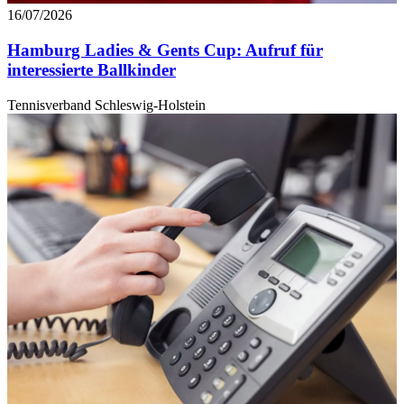
16/07/2026
Hamburg Ladies & Gents Cup: Aufruf für
interessierte Ballkinder
Tennisverband Schleswig-Holstein