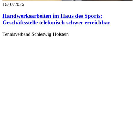
16/07/2026
Handwerksarbeiten im Haus des Sports:
Geschäftsstelle telefonisch schwer erreichbar
Tennisverband Schleswig-Holstein