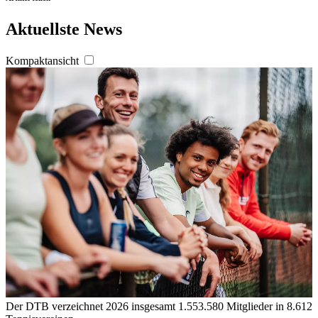
Aktuellste News
Kompaktansicht
Der DTB verzeichnet 2026 insgesamt 1.553.580 Mitglieder in 8.612