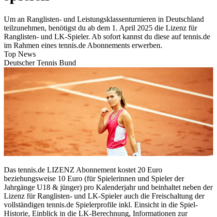
Um an Ranglisten- und Leistungsklassenturnieren in Deutschland
teilzunehmen, benötigst du ab dem 1. April 2025 die Lizenz für
Ranglisten- und LK-Spieler. Ab sofort kannst du diese auf tennis.de
im Rahmen eines tennis.de Abonnements erwerben.
Top News
Deutscher Tennis Bund
Das tennis.de LIZENZ Abonnement kostet 20 Euro
beziehungsweise 10 Euro (für Spielerinnen und Spieler der
Jahrgänge U18 & jünger) pro Kalenderjahr und beinhaltet neben der
Lizenz für Ranglisten- und LK-Spieler auch die Freischaltung der
vollständigen tennis.de Spielerprofile inkl. Einsicht in die Spiel-
Historie, Einblick in die LK-Berechnung, Informationen zur