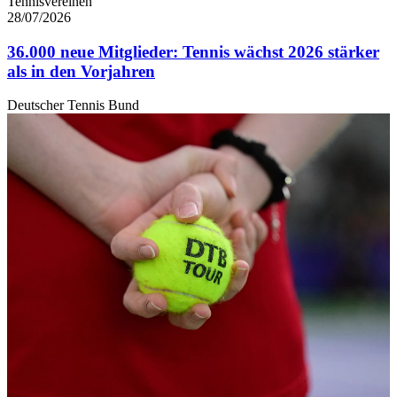
Tennisvereinen
28/07/2026
36.000 neue Mitglieder: Tennis wächst 2026 stärker
als in den Vorjahren
Deutscher Tennis Bund