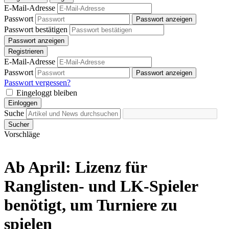
E-Mail-Adresse
Passwort
Passwort anzeigen
Passwort bestätigen
Passwort anzeigen
Registrieren
E-Mail-Adresse
Passwort
Passwort anzeigen
Passwort vergessen?
Eingeloggt bleiben
Einloggen
Suche
Sucher
Vorschläge
Ab April: Lizenz für
Ranglisten- und LK-Spieler
benötigt, um Turniere zu
spielen