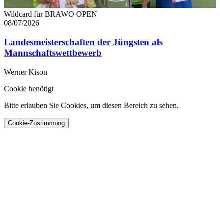
Wildcard für BRAWO OPEN
08/07/2026
Landesmeisterschaften der Jüngsten als
Mannschaftswettbewerb
Werner Kison
Cookie benötigt
Bitte erlauben Sie Cookies, um diesen Bereich zu sehen.
Cookie-Zustimmung