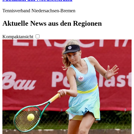
Tennisverband Niedersachsen-Bremen
Aktuelle News aus den Regionen
Kompaktansicht