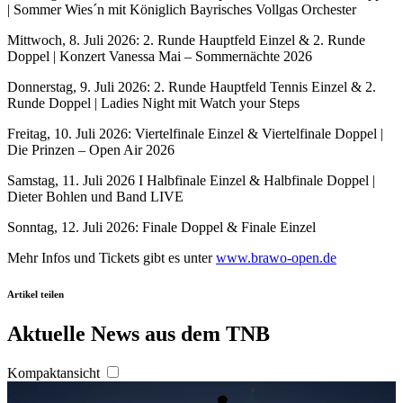
| Sommer Wies´n mit Königlich Bayrisches Vollgas Orchester
Mittwoch, 8. Juli 2026: 2. Runde Hauptfeld Einzel & 2. Runde
Doppel | Konzert Vanessa Mai – Sommernächte 2026
Donnerstag, 9. Juli 2026: 2. Runde Hauptfeld Tennis Einzel & 2.
Runde Doppel | Ladies Night mit Watch your Steps
Freitag, 10. Juli 2026: Viertelfinale Einzel & Viertelfinale Doppel |
Die Prinzen – Open Air 2026
Samstag, 11. Juli 2026 I Halbfinale Einzel & Halbfinale Doppel |
Dieter Bohlen und Band LIVE
Sonntag, 12. Juli 2026: Finale Doppel & Finale Einzel
Mehr Infos und Tickets gibt es unter
www.brawo-open.de
Artikel teilen
Aktuelle News aus dem TNB
Kompaktansicht