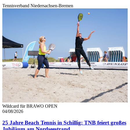
Tennisverband Niedersachsen-Bremen
Wildcard für BRAWO OPEN
04/08/2026
25 Jahre Beach Tennis in Schillig: TNB feiert großes
Jubiläum am Nordseestrand