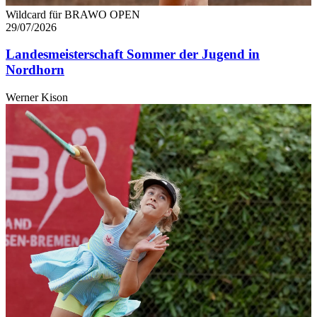
Wildcard für BRAWO OPEN
29/07/2026
Landesmeisterschaft Sommer der Jugend in
Nordhorn
Werner Kison