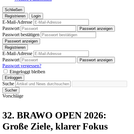
Schließen
Registrieren
Login
E-Mail-Adresse
Passwort
Passwort anzeigen
Passwort bestätigen
Passwort anzeigen
Registrieren
E-Mail-Adresse
Passwort
Passwort anzeigen
Passwort vergessen?
Eingeloggt bleiben
Einloggen
Suche
Sucher
Vorschläge
32. BRAWO OPEN 2026:
Große Ziele, klarer Fokus