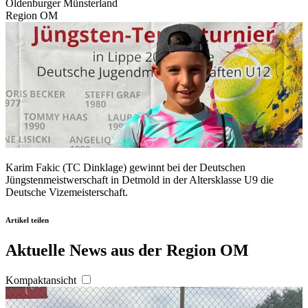
Oldenburger Münsterland
Region OM
Karim Fakic (TC Dinklage) gewinnt bei der Deutschen
Jüngstenmeistwerschaft in Detmold in der Altersklasse U9 die
Deutsche Vizemeisterschaft.
Artikel teilen
Aktuelle News aus der Region OM
Kompaktansicht