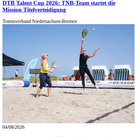
DTB Talent Cup 2026: TNB-Team startet die
Mission Titelverteidigung
Tennisverband Niedersachsen-Bremen
04/08/2026