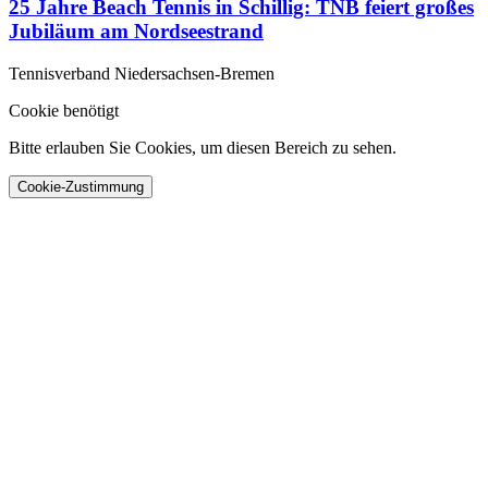
25 Jahre Beach Tennis in Schillig: TNB feiert großes
Jubiläum am Nordseestrand
Tennisverband Niedersachsen-Bremen
Cookie benötigt
Bitte erlauben Sie Cookies, um diesen Bereich zu sehen.
Cookie-Zustimmung