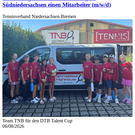
Südniedersachsen einen Mitarbeiter (m/w/d)
Tennisverband Niedersachsen-Bremen
Team TNB für den DTB Talent Cup
06/08/2026