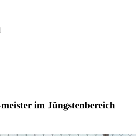
meister im Jüngstenbereich