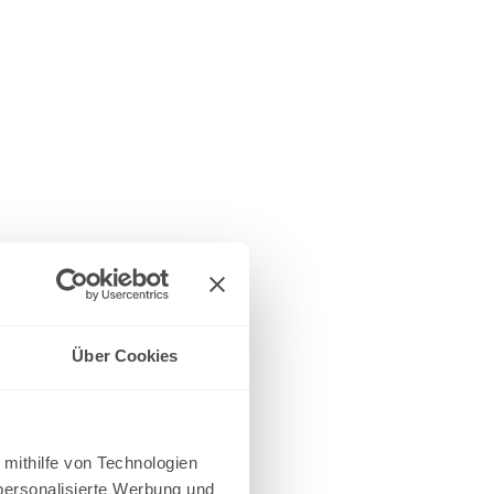
Über Cookies
 mithilfe von Technologien
personalisierte Werbung und