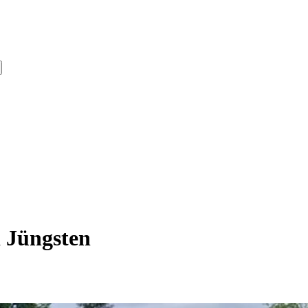
 Jüngsten