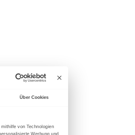
Über Cookies
 mithilfe von Technologien
personalisierte Werbung und