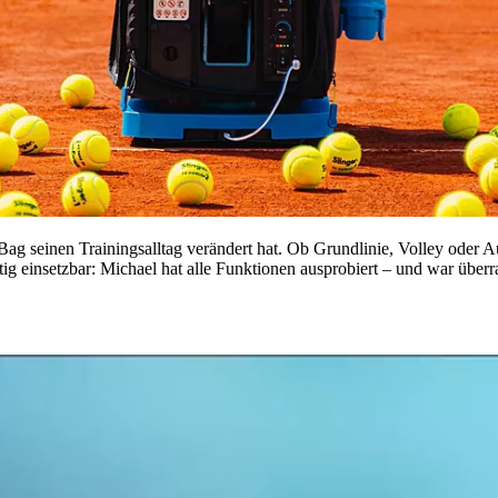
Bag seinen Trainingsalltag verändert hat. Ob Grundlinie, Volley oder A
tig einsetzbar: Michael hat alle Funktionen ausprobiert – und war überr