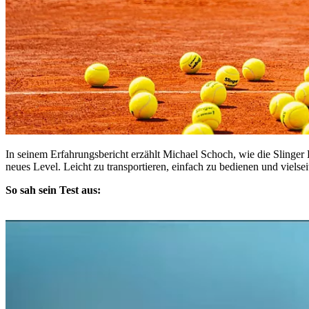
In seinem Erfahrungsbericht erzählt Michael Schoch, wie die Slinger 
neues Level. Leicht zu transportieren, einfach zu bedienen und vielsei
So sah sein Test aus: