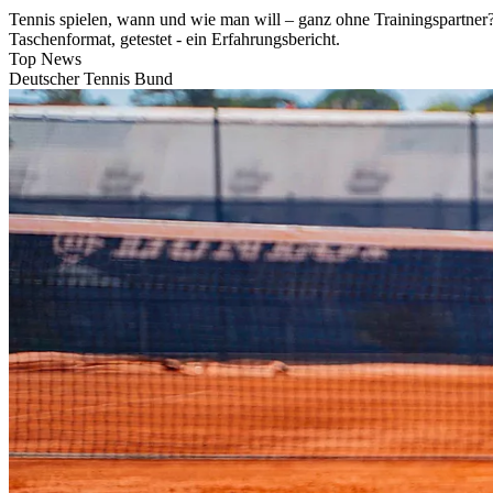
Tennis spielen, wann und wie man will – ganz ohne Trainingspartne
Taschenformat, getestet - ein Erfahrungsbericht.
Top News
Deutscher Tennis Bund