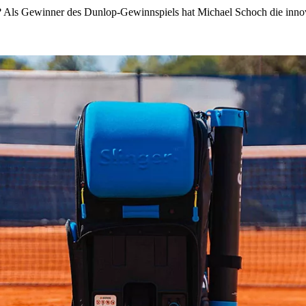
r? Als Gewinner des Dunlop-Gewinnspiels hat Michael Schoch die inno