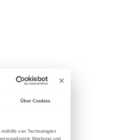
Über Cookies
 mithilfe von Technologien
personalisierte Werbung und