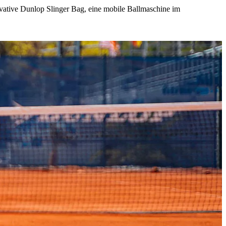
vative Dunlop Slinger Bag, eine mobile Ballmaschine im