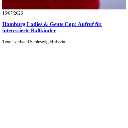
16/07/2026
Hamburg Ladies & Gents Cup: Aufruf für
interessierte Ballkinder
Tennisverband Schleswig-Holstein