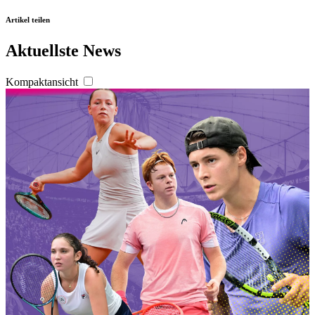
Artikel teilen
Aktuellste News
Kompaktansicht