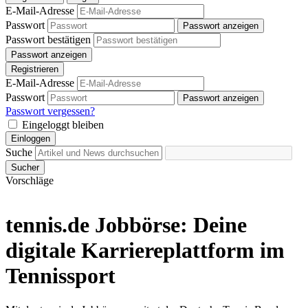
E-Mail-Adresse
Passwort
Passwort anzeigen
Passwort bestätigen
Passwort anzeigen
Registrieren
E-Mail-Adresse
Passwort
Passwort anzeigen
Passwort vergessen?
Eingeloggt bleiben
Einloggen
Suche
Sucher
Vorschläge
tennis.de Jobbörse: Deine
digitale Karriereplattform im
Tennissport