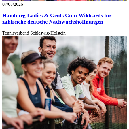
07/08/2026
Hamburg Ladies & Gents Cup: Wildcards für
zahlreiche deutsche Nachwuchshoffnungen
Tennisverband Schleswig-Holstein