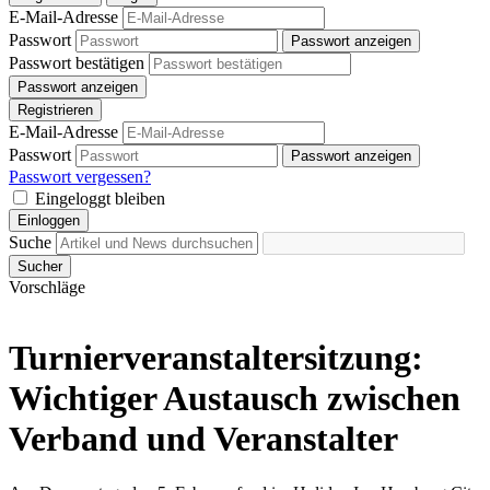
E-Mail-Adresse
Passwort
Passwort anzeigen
Passwort bestätigen
Passwort anzeigen
Registrieren
E-Mail-Adresse
Passwort
Passwort anzeigen
Passwort vergessen?
Eingeloggt bleiben
Einloggen
Suche
Sucher
Vorschläge
Turnierveranstaltersitzung:
Wichtiger Austausch zwischen
Verband und Veranstalter