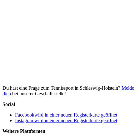
Du hast eine Frage zum Tennissport in Schleswig-Holstein?
Melde
dich
bei unserer Geschäftsstelle!
Social
Facebook
wird in einer neuen Registerkarte geöffnet
Instagram
wird in einer neuen Registerkarte geöffnet
Weitere Plattformen