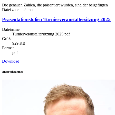
Die genauen Zahlen, die präsentiert wurden, sind der beigefügten
Datei zu entnehmen.
Präsentationsfolien Turnierveranstaltersitzung 2025
Dateiname
Turnierveranstaltersitzung 2025.pdf
Größe
929 KB
Format
pdf
Download
Ansprechpartner