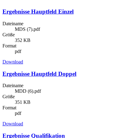
Ergebnisse Hauptfeld Einzel
Dateiname
MDS (7).pdf
Größe
352 KB
Format
pdf
Download
Ergebnisse Hauptfeld Doppel
Dateiname
MDD (6).pdf
Größe
351 KB
Format
pdf
Download
Ergebnisse Qualifikation