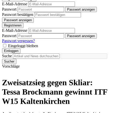
E-Mail-Adresse
Passwort
Passwort anzeigen
Passwort bestätigen
Passwort anzeigen
Registrieren
E-Mail-Adresse
Passwort
Passwort anzeigen
Passwort vergessen?
Eingeloggt bleiben
Einloggen
Suche
Sucher
Vorschläge
Zweisatzsieg gegen Skliar:
Tessa Brockmann gewinnt ITF
W15 Kaltenkirchen