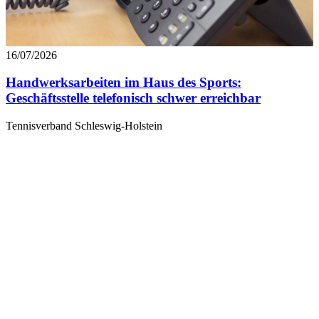
16/07/2026
Handwerksarbeiten im Haus des Sports:
Geschäftsstelle telefonisch schwer erreichbar
Tennisverband Schleswig-Holstein