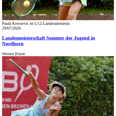
Paula Kerosevic ist U12-Landesmeisterin
29/07/2026
Landesmeisterschaft Sommer der Jugend in
Nordhorn
Werner Kison