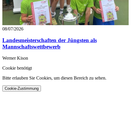
08/07/2026
Landesmeisterschaften der Jüngsten als
Mannschaftswettbewerb
Werner Kison
Cookie benötigt
Bitte erlauben Sie Cookies, um diesen Bereich zu sehen.
Cookie-Zustimmung