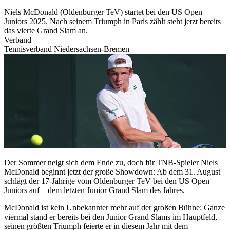
Niels McDonald (Oldenburger TeV) startet bei den US Open
Juniors 2025. Nach seinem Triumph in Paris zählt steht jetzt bereits
das vierte Grand Slam an.
Verband
Tennisverband Niedersachsen-Bremen
Der Sommer neigt sich dem Ende zu, doch für TNB-Spieler Niels
McDonald beginnt jetzt der große Showdown: Ab dem 31. August
schlägt der 17-Jährige vom Oldenburger TeV bei den US Open
Juniors auf – dem letzten Junior Grand Slam des Jahres.
McDonald ist kein Unbekannter mehr auf der großen Bühne: Ganze
viermal stand er bereits bei den Junior Grand Slams im Hauptfeld,
seinen größten Triumph feierte er in diesem Jahr mit dem