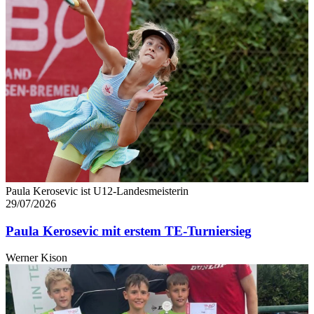
Paula Kerosevic ist U12-Landesmeisterin
29/07/2026
Paula Kerosevic mit erstem TE-Turniersieg
Werner Kison