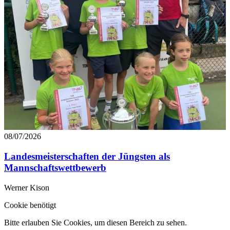
08/07/2026
Landesmeisterschaften der Jüngsten als
Mannschaftswettbewerb
Werner Kison
Cookie benötigt
Bitte erlauben Sie Cookies, um diesen Bereich zu sehen.