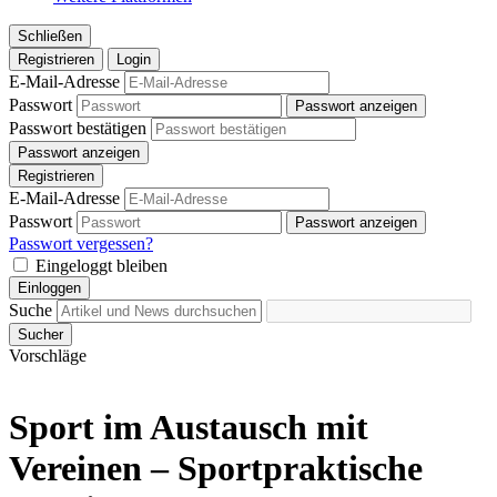
Schließen
Registrieren
Login
E-Mail-Adresse
Passwort
Passwort anzeigen
Passwort bestätigen
Passwort anzeigen
Registrieren
E-Mail-Adresse
Passwort
Passwort anzeigen
Passwort vergessen?
Eingeloggt bleiben
Einloggen
Suche
Sucher
Vorschläge
Sport im Austausch mit
Vereinen – Sportpraktische