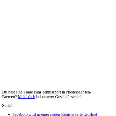
Du hast eine Frage zum Tennissport in Niedersachsen-
Bremen?
Meld' dich
bei unserer Geschäftsstelle!
Social
Facebook
wird in einer neuen Registerkarte geöffnet