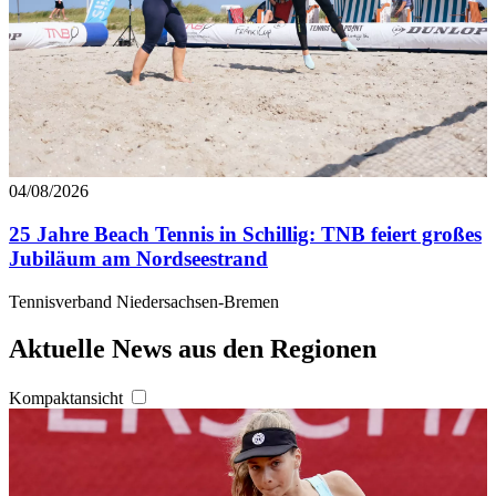
04/08/2026
25 Jahre Beach Tennis in Schillig: TNB feiert großes
Jubiläum am Nordseestrand
Tennisverband Niedersachsen-Bremen
Aktuelle News aus den Regionen
Kompaktansicht