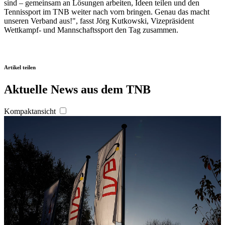
sind – gemeinsam an Lösungen arbeiten, Ideen teilen und den
Tennissport im TNB weiter nach vorn bringen. Genau das macht
unseren Verband aus!", fasst Jörg Kutkowski, Vizepräsident
Wettkampf- und Mannschaftssport den Tag zusammen.
Artikel teilen
Aktuelle News aus dem TNB
Kompaktansicht