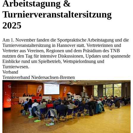
Arbeitstagung &
Turnierveranstaltersitzung
2025
Am 1. November fanden die Sportpraktische Arbeitstagung und die
Turnierveranstaltersitzung in Hannover statt. Vertreterinnen und
Vertreter aus Vereinen, Regionen und dem Präsidium des TNB
nutzten den Tag für intensive Diskussionen, Updates und spannende
Einblicke rund um Spielbetrieb, Wettspielordnung und
Turnierwesen.
Verband
Tennisverband Niedersachsen-Bremen