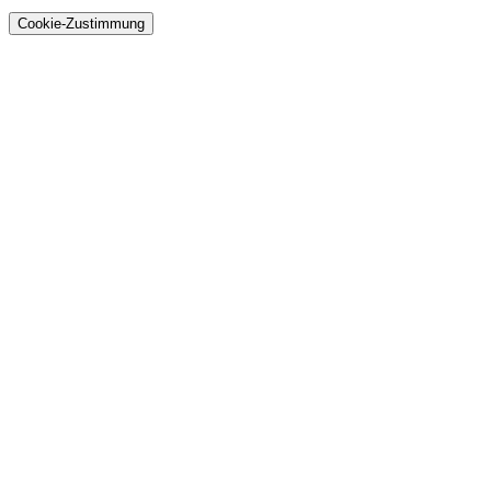
Cookie-Zustimmung