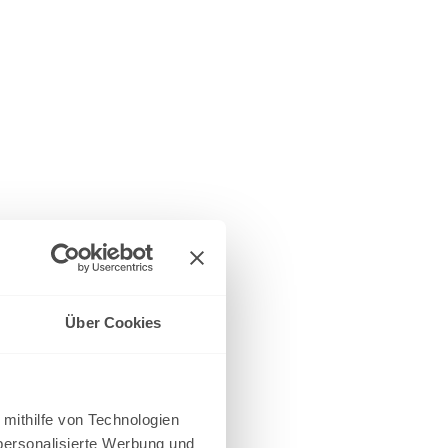
Über Cookies
 mithilfe von Technologien
personalisierte Werbung und