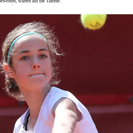
eweisen, warten auf die Talente.