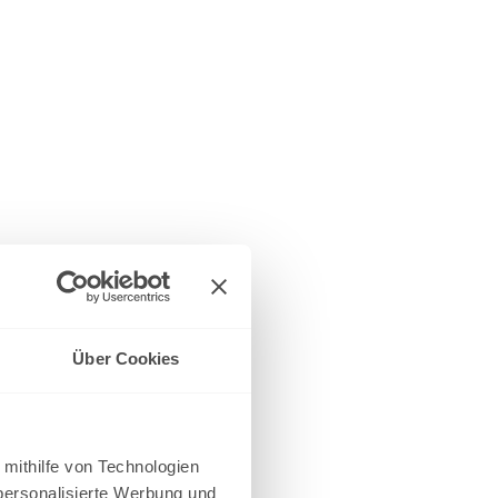
Über Cookies
 mithilfe von Technologien
personalisierte Werbung und