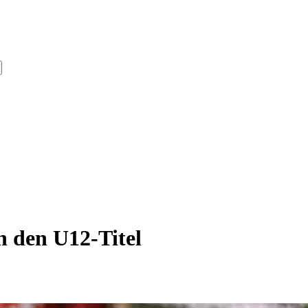
h den U12-Titel