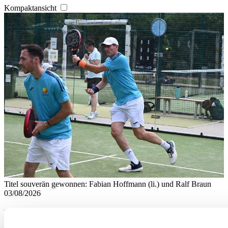
Kompaktansicht
Titel souverän gewonnen: Fabian Hoffmann (li.) und Ralf Braun
03/08/2026
Badische Padel-Titel in Grötzingen vergeben