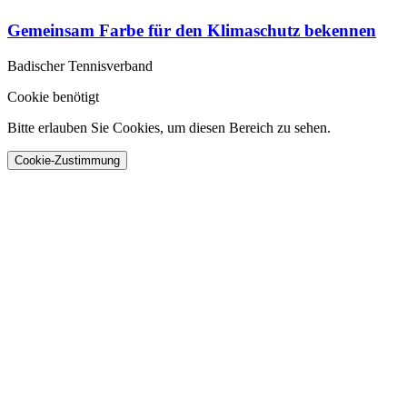
Gemeinsam Farbe für den Klimaschutz bekennen
Badischer Tennisverband
Cookie benötigt
Bitte erlauben Sie Cookies, um diesen Bereich zu sehen.
Cookie-Zustimmung