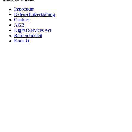
Impressum
Datenschutzerklärung
Cookies
AGB
Digital Services Act
Barrierefreiheit
Kontakt