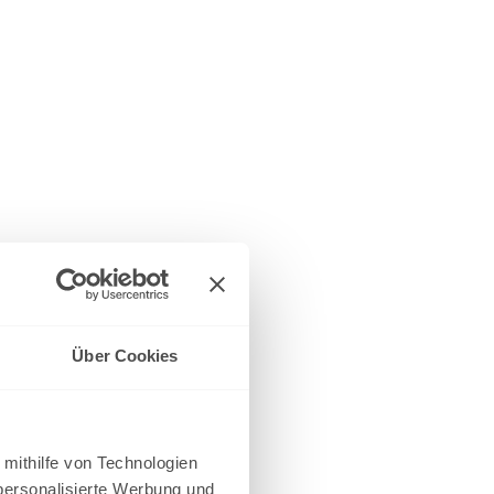
Über Cookies
 mithilfe von Technologien
personalisierte Werbung und