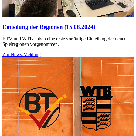
Einteilung der Regionen (15.08.2024)
BTV und WTB haben eine erste vorläufige Einteilung der neuen
Spielregionen vorgenommen.
Zur News-Meldung