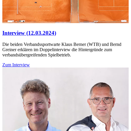
Interview (12.03.2024)
Die beiden Verbandssportwarte Klaus Berner (WTB) und Bernd
Greiner erklären im Doppelinterview die Hintergründe zum
verbandsübergreifenden Spielbetrieb.
Zum Interview