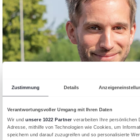
Zustimmung
Details
Anzeigeneinstellu
Verantwortungsvoller Umgang mit Ihren Daten
Wir und
unsere 1022 Partner
verarbeiten Ihre persönlichen D
Adresse, mithilfe von Technologien wie Cookies, um Informa
speichern und darauf zuzugreifen und so personalisierte Wer