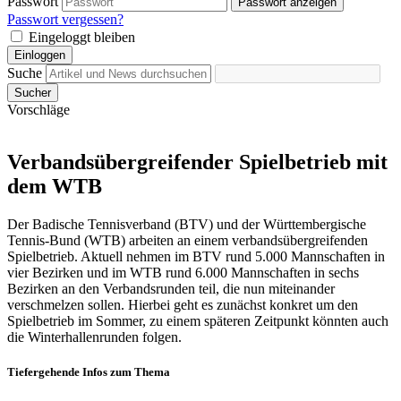
Passwort
Passwort anzeigen
Passwort vergessen?
Eingeloggt bleiben
Einloggen
Suche
Sucher
Vorschläge
Verbandsübergreifender Spielbetrieb mit
dem WTB
Der Badische Tennisverband (BTV) und der Württembergische
Tennis-Bund (WTB) arbeiten an einem verbandsübergreifenden
Spielbetrieb. Aktuell nehmen im BTV rund 5.000 Mannschaften in
vier Bezirken und im WTB rund 6.000 Mannschaften in sechs
Bezirken an den Verbandsrunden teil, die nun miteinander
verschmelzen sollen. Hierbei geht es zunächst konkret um den
Spielbetrieb im Sommer, zu einem späteren Zeitpunkt könnten auch
die Winterhallenrunden folgen.
Tiefergehende Infos zum Thema