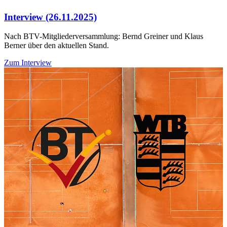
Interview (26.11.2025)
Nach BTV-Mitgliederversammlung: Bernd Greiner und Klaus
Berner über den aktuellen Stand.
Zum Interview