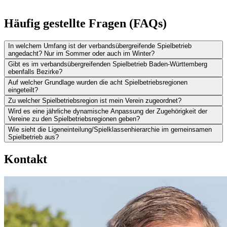
Häufig gestellte Fragen (FAQs)
In welchem Umfang ist der verbandsübergreifende Spielbetrieb
angedacht? Nur im Sommer oder auch im Winter?
Gibt es im verbandsübergreifenden Spielbetrieb Baden-Württemberg
ebenfalls Bezirke?
Auf welcher Grundlage wurden die acht Spielbetriebsregionen
eingeteilt?
Zu welcher Spielbetriebsregion ist mein Verein zugeordnet?
Wird es eine jährliche dynamische Anpassung der Zugehörigkeit der
Vereine zu den Spielbetriebsregionen geben?
Wie sieht die Ligeneinteilung/Spielklassenhierarchie im gemeinsamen
Spielbetrieb aus?
Kontakt