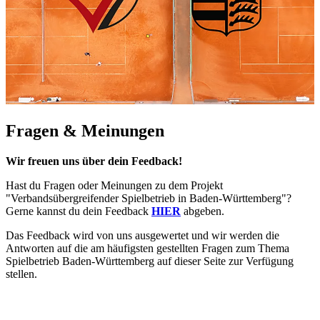
Fragen & Meinungen
Wir freuen uns über dein Feedback!
Hast du Fragen oder Meinungen zu dem Projekt
"Verbandsübergreifender Spielbetrieb in Baden-Württemberg"?
Gerne kannst du dein Feedback
HIER
abgeben.
Das Feedback wird von uns ausgewertet und wir werden die
Antworten auf die am häufigsten gestellten Fragen zum Thema
Spielbetrieb Baden-Württemberg auf dieser Seite zur Verfügung
stellen.