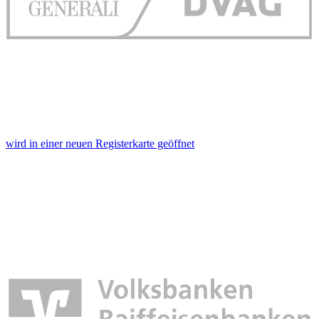
wird in einer neuen Registerkarte geöffnet