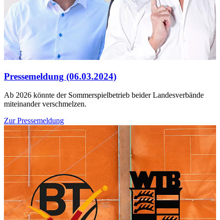
Pressemeldung (06.03.2024)
Ab 2026 könnte der Sommerspielbetrieb beider Landesverbände
miteinander verschmelzen.
Zur Pressemeldung