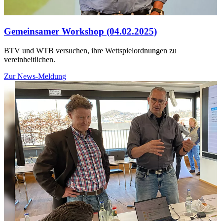
Gemeinsamer Workshop (04.02.2025)
BTV und WTB versuchen, ihre Wettspielordnungen zu
vereinheitlichen.
Zur News-Meldung