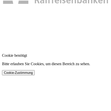
Cookie benötigt
Bitte erlauben Sie Cookies, um diesen Bereich zu sehen.
Cookie-Zustimmung