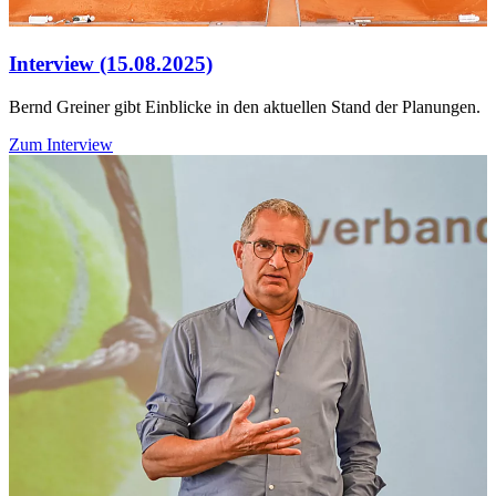
Interview (15.08.2025)
Bernd Greiner gibt Einblicke in den aktuellen Stand der Planungen.
Zum Interview