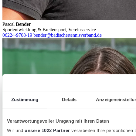
Pascal
Bender
Sportentwicklung & Breitensport, Vereinsservice
06224-9708-19
bender@badischertennisverband.de
Zustimmung
Details
Anzeigeneinstellu
Verantwortungsvoller Umgang mit Ihren Daten
Wir und
unsere 1022 Partner
verarbeiten Ihre persönlichen D