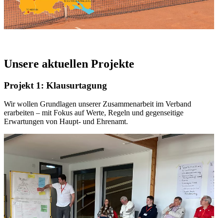
Unsere aktuellen Projekte
Projekt 1: Klausurtagung
Wir wollen Grundlagen unserer Zusammenarbeit im Verband
erarbeiten – mit Fokus auf Werte, Regeln und gegenseitige
Erwartungen von Haupt- und Ehrenamt.