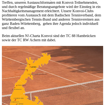
Treffen, unseren Austauschformaten mit Konvoi-Teilnehmenden,
und durch regelmäßige Beratungsangebote wird der Einstieg in ein
Nachhaltigkeitsmanagement erleichtert. Unsere Konvoi-Clubs
profitieren vom Austausch mit dem Badischen Tennisverband, dem
Württembergischen Tennis-Bund und anderen Tennisvereinen aus
ganz Baden-Württemberg, gehen ihre Agenda jedoch individuell
und flexibel an.
Beim aktuellen N!-Charta Konvoi sind der TC 88 Hambrücken
sowie der TC RW Achern mit dabei.