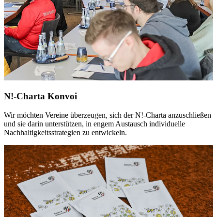
N!-Charta Konvoi
Wir möchten Vereine überzeugen, sich der N!-Charta anzuschließen
und sie darin unterstützen, in engem Austausch individuelle
Nachhaltigkeitsstrategien zu entwickeln.