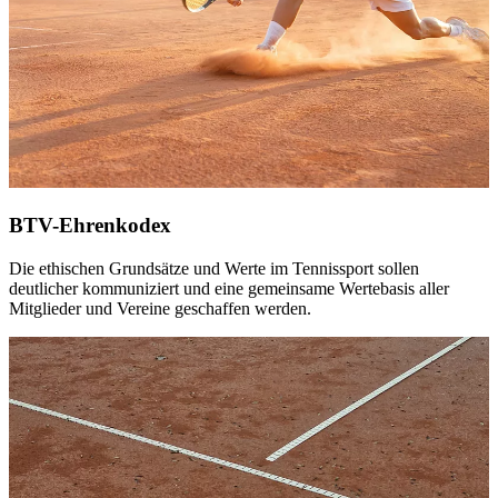
BTV-Ehrenkodex
Die ethischen Grundsätze und Werte im Tennissport sollen
deutlicher kommuniziert und eine gemeinsame Wertebasis aller
Mitglieder und Vereine geschaffen werden.