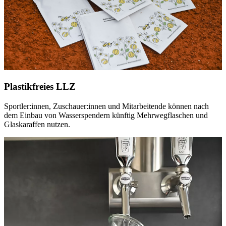
Plastikfreies LLZ
Sportler:innen, Zuschauer:innen und Mitarbeitende können nach
dem Einbau von Wasserspendern künftig Mehrwegflaschen und
Glaskaraffen nutzen.