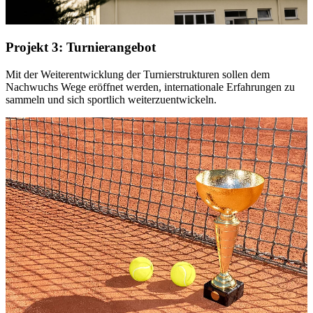
Projekt 3: Turnierangebot
Mit der Weiterentwicklung der Turnierstrukturen sollen dem
Nachwuchs Wege eröffnet werden, internationale Erfahrungen zu
sammeln und sich sportlich weiterzuentwickeln.