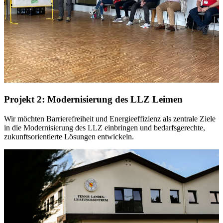
Projekt 2: Modernisierung des LLZ Leimen
Wir möchten Barrierefreiheit und Energieeffizienz als zentrale Ziele
in die Modernisierung des LLZ einbringen und bedarfsgerechte,
zukunftsorientierte Lösungen entwickeln.