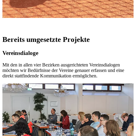
Bereits umgesetzte Projekte
Vereinsdialoge
Mit den in allen vier Bezirken ausgerichteten Vereinsdialogen
möchten wir Bedürfnisse der Vereine genauer erfassen und eine
direkt stattfindende Kommunikation ermöglichen.