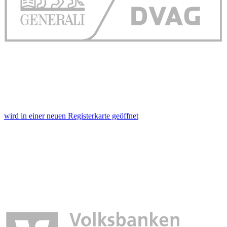
wird in einer neuen Registerkarte geöffnet