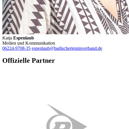
Katja
Espenlaub
Medien und Kommunikation
06224-9708-35
espenlaub@badischertennisverband.de
Offizielle Partner