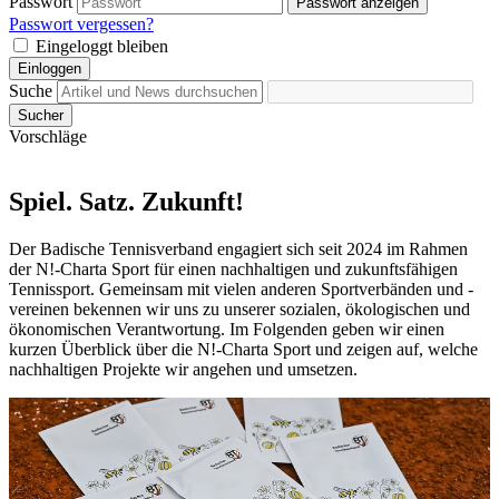
Passwort
Passwort anzeigen
Passwort vergessen?
Eingeloggt bleiben
Einloggen
Suche
Sucher
Vorschläge
Spiel. Satz. Zukunft!
Der Badische Tennisverband engagiert sich seit 2024 im Rahmen
der N!-Charta Sport für einen nachhaltigen und zukunftsfähigen
Tennissport. Gemeinsam mit vielen anderen Sportverbänden und -
vereinen bekennen wir uns zu unserer sozialen, ökologischen und
ökonomischen Verantwortung. Im Folgenden geben wir einen
kurzen Überblick über die N!-Charta Sport und zeigen auf, welche
nachhaltigen Projekte wir angehen und umsetzen.