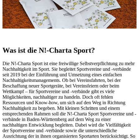
Was ist die N!-Charta Sport?
Die N!-Charta Sport ist eine freiwillige Selbstverpflichtung zu mehr
Nachhaltigkeit im Sport. Sie begleitet Sportvereine und -verbände
seit 2019 bei der Einführung und Umsetzung eines einfachen
Nachhaltigkeitsmanagements. Ob bei Vereinsfahrten, bei der
Beschaffung neuer Sportgeräte, bei Vereinsfeiern oder beim
Wettkampf – für Sportvereine und -verbände gibt es viele
Möglichkeiten, nachhaltiger zu handeln. Doch oft fehlen
Ressourcen und Know-how, um sich auf den Weg in Richtung
Nachhaltigkeit zu begeben. Mit kleinen Schritten und einem
entsprechenden Rahmen soll die N!-Charta Sport Sportvereine und -
verbände in Baden-Württemberg auf dem Weg zu einer
nachhaltigen Entwicklung begleiten. Dabei wird die Vielfältigkeit
der Sportvereine und -verbände sowie die unterschiedliche
Ausrichtung der in ihnen organisierten Sportarten berücksichtigt. So