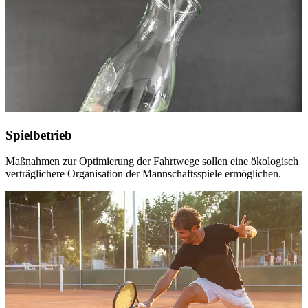
Spielbetrieb
Maßnahmen zur Optimierung der Fahrtwege sollen eine ökologisch
verträglichere Organisation der Mannschaftsspiele ermöglichen.