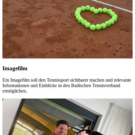
Imagefilm
Ein Imagefilm soll den Tennissport sichtbarer machen und relevante
Informationen und Einblicke in den Badischen Tennisverband
ermöglichen.