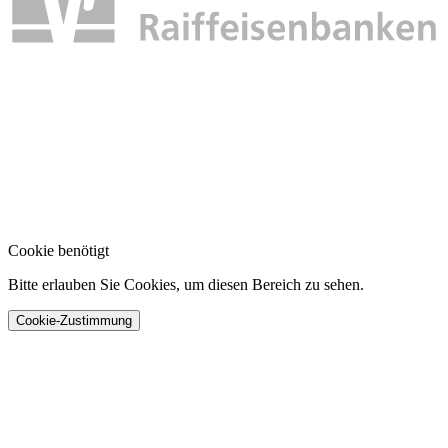
Cookie benötigt
Bitte erlauben Sie Cookies, um diesen Bereich zu sehen.
Cookie-Zustimmung