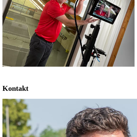
Kontakt