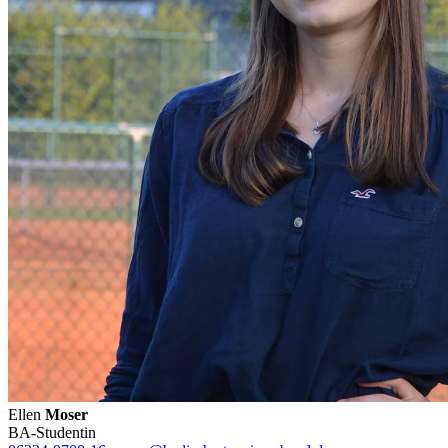
Ellen
Moser
BA-Studentin