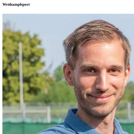
Wettkampfsport