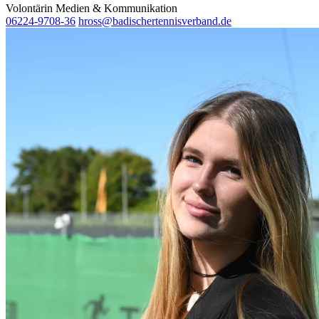
Volontärin Medien & Kommunikation
06224-9708-36
hross@badischertennisverband.de