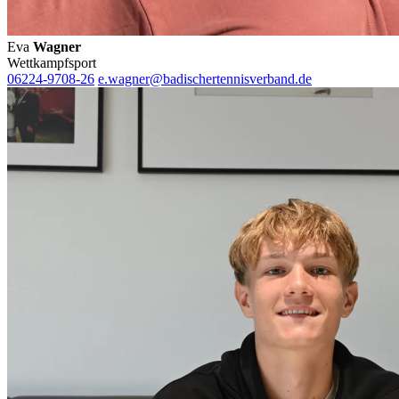
Eva
Wagner
Wettkampfsport
06224-9708-26
e.wagner@badischertennisverband.de