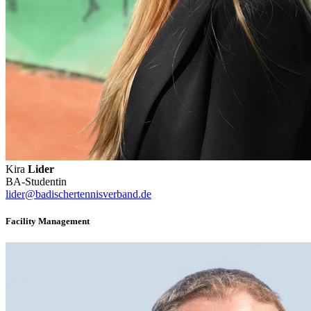
Kira
Lider
BA-Studentin
lider@badischertennisverband.de
Facility Management