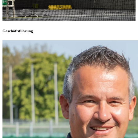
Geschäftsführung