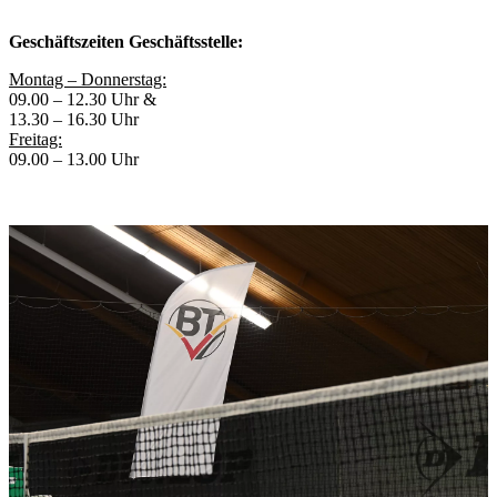
Geschäftszeiten Geschäftsstelle:
Montag – Donnerstag:
09.00 – 12.30 Uhr &
13.30 – 16.30 Uhr
Freitag:
09.00 – 13.00 Uhr