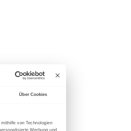
Über Cookies
 mithilfe von Technologien
personalisierte Werbung und