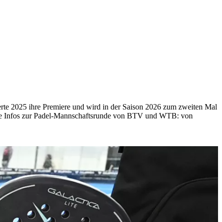
rte 2025 ihre Premiere und wird in der Saison 2026 zum zweiten Mal
 alle Infos zur Padel-Mannschaftsrunde von BTV und WTB: von