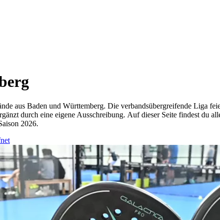
berg
ände aus Baden und Württemberg. Die verbandsübergreifende Liga feie
rgänzt durch eine eigene Ausschreibung. Auf dieser Seite findest du
Saison 2026.
fnet