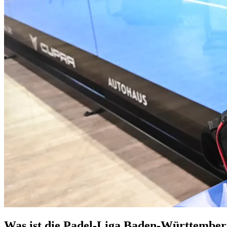
Was ist die Padel-Liga Baden-Württembe