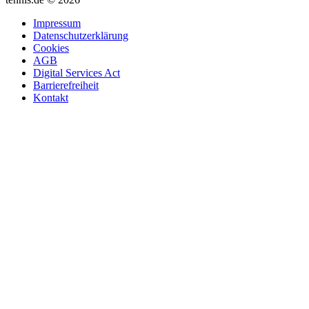
Impressum
Datenschutzerklärung
Cookies
AGB
Digital Services Act
Barrierefreiheit
Kontakt