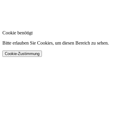
Cookie benötigt
Bitte erlauben Sie Cookies, um diesen Bereich zu sehen.
Cookie-Zustimmung