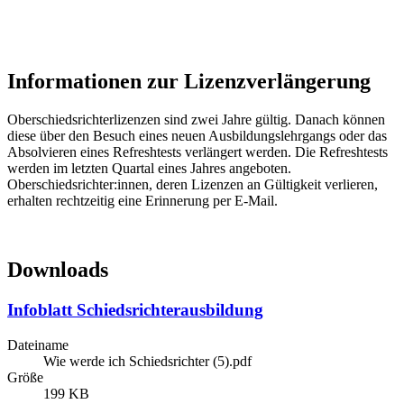
Informationen zur Lizenzverlängerung
Oberschiedsrichterlizenzen sind zwei Jahre gültig. Danach können
diese über den Besuch eines neuen Ausbildungslehrgangs oder das
Absolvieren eines Refreshtests verlängert werden. Die Refreshtests
werden im letzten Quartal eines Jahres angeboten.
Oberschiedsrichter:innen, deren Lizenzen an Gültigkeit verlieren,
erhalten rechtzeitig eine Erinnerung per E-Mail.
Downloads
Infoblatt Schiedsrichterausbildung
Dateiname
Wie werde ich Schiedsrichter (5).pdf
Größe
199 KB