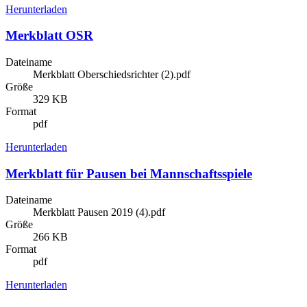
Herunterladen
Merkblatt OSR
Dateiname
Merkblatt Oberschiedsrichter (2).pdf
Größe
329 KB
Format
pdf
Herunterladen
Merkblatt für Pausen bei Mannschaftsspiele
Dateiname
Merkblatt Pausen 2019 (4).pdf
Größe
266 KB
Format
pdf
Herunterladen