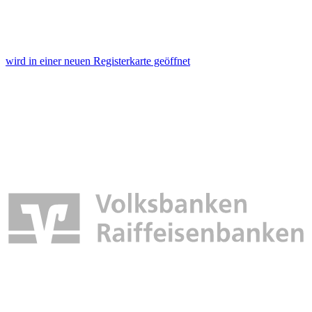
wird in einer neuen Registerkarte geöffnet