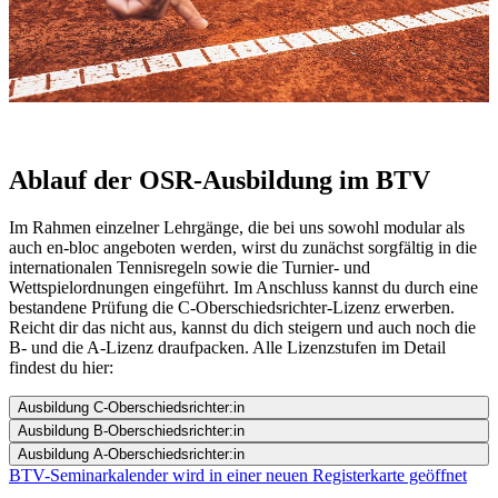
Ablauf der OSR-Ausbildung im BTV
Im Rahmen einzelner Lehrgänge, die bei uns sowohl modular als
auch en-bloc angeboten werden, wirst du zunächst sorgfältig in die
internationalen Tennisregeln sowie die Turnier- und
Wettspielordnungen eingeführt. Im Anschluss kannst du durch eine
bestandene Prüfung die C-Oberschiedsrichter-Lizenz erwerben.
Reicht dir das nicht aus, kannst du dich steigern und auch noch die
B- und die A-Lizenz draufpacken. Alle Lizenzstufen im Detail
findest du hier:
Ausbildung C-Oberschiedsrichter:in
Ausbildung B-Oberschiedsrichter:in
Ausbildung A-Oberschiedsrichter:in
BTV-Seminarkalender
wird in einer neuen Registerkarte geöffnet