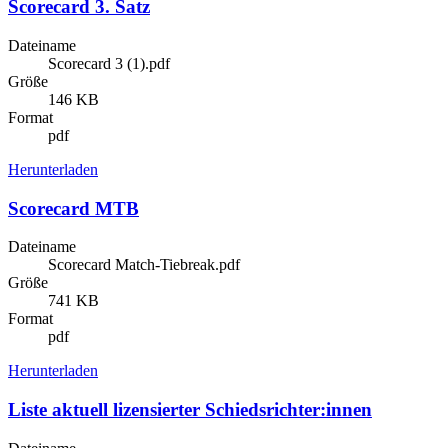
Scorecard 3. Satz
Dateiname
Scorecard 3 (1).pdf
Größe
146 KB
Format
pdf
Herunterladen
Scorecard MTB
Dateiname
Scorecard Match-Tiebreak.pdf
Größe
741 KB
Format
pdf
Herunterladen
Liste aktuell lizensierter Schiedsrichter:innen