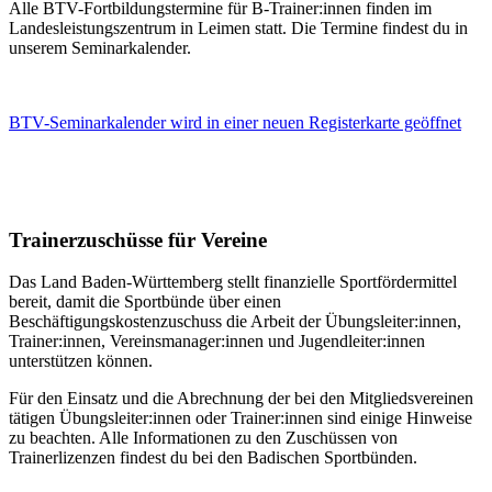
Alle BTV-Fortbildungstermine für B-Trainer:innen finden im
Landesleistungszentrum in Leimen statt. Die Termine findest du in
unserem Seminarkalender.
BTV-Seminarkalender
wird in einer neuen Registerkarte geöffnet
Trainerzuschüsse für Vereine
Das Land Baden-Württemberg stellt finanzielle Sportfördermittel
bereit, damit die Sportbünde über einen
Beschäftigungskostenzuschuss die Arbeit der Übungsleiter:innen,
Trainer:innen, Vereinsmanager:innen und Jugendleiter:innen
unterstützen können.
Für den Einsatz und die Abrechnung der bei den Mitgliedsvereinen
tätigen Übungsleiter:innen oder Trainer:innen sind einige Hinweise
zu beachten. Alle Informationen zu den Zuschüssen von
Trainerlizenzen findest du bei den Badischen Sportbünden.