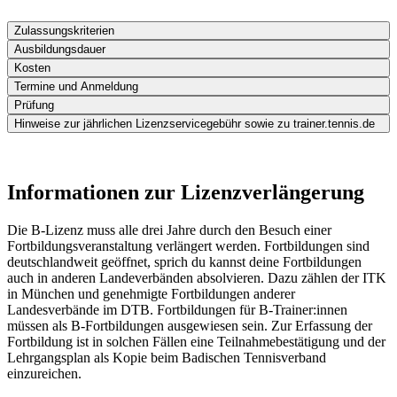
Zulassungskriterien
Ausbildungsdauer
Kosten
Termine und Anmeldung
Prüfung
Hinweise zur jährlichen Lizenzservicegebühr sowie zu trainer.tennis.de
Informationen zur Lizenzverlängerung
Die B-Lizenz muss alle drei Jahre durch den Besuch einer
Fortbildungsveranstaltung verlängert werden. Fortbildungen sind
deutschlandweit geöffnet, sprich du kannst deine Fortbildungen
auch in anderen Landeverbänden absolvieren. Dazu zählen der ITK
in München und genehmigte Fortbildungen anderer
Landesverbände im DTB. Fortbildungen für B-Trainer:innen
müssen als B-Fortbildungen ausgewiesen sein. Zur Erfassung der
Fortbildung ist in solchen Fällen eine Teilnahmebestätigung und der
Lehrgangsplan als Kopie beim Badischen Tennisverband
einzureichen.