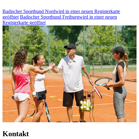
Badischer Sportbund Nord
wird in einer neuen Registerkarte
geöffnet
Badischer Sportbund Freiburg
wird in einer neuen
Registerkarte geöffnet
Kontakt