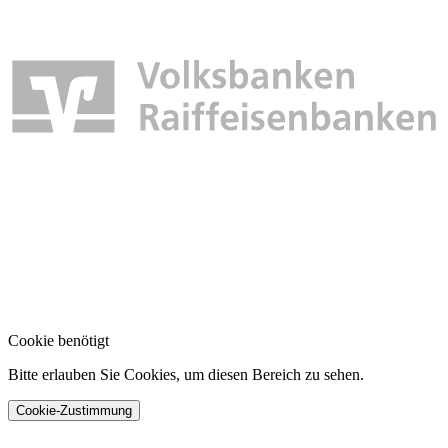
Cookie benötigt
Bitte erlauben Sie Cookies, um diesen Bereich zu sehen.
Cookie-Zustimmung