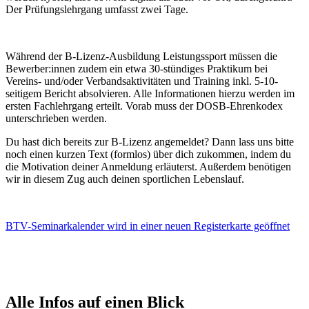
Der Prüfungslehrgang umfasst zwei Tage.
Während der B-Lizenz-Ausbildung Leistungssport müssen die
Bewerber:innen zudem ein etwa 30-stündiges Praktikum bei
Vereins- und/oder Verbandsaktivitäten und Training inkl. 5-10-
seitigem Bericht absolvieren. Alle Informationen hierzu werden im
ersten Fachlehrgang erteilt. Vorab muss der DOSB-Ehrenkodex
unterschrieben werden.
Du hast dich bereits zur B-Lizenz angemeldet? Dann lass uns bitte
noch einen kurzen Text (formlos) über dich zukommen, indem du
die Motivation deiner Anmeldung erläuterst. Außerdem benötigen
wir in diesem Zug auch deinen sportlichen Lebenslauf.
BTV-Seminarkalender
wird in einer neuen Registerkarte geöffnet
Alle Infos auf einen Blick