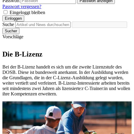
Passwort
Passwort anzeigen
Passwort vergessen?
Eingeloggt bleiben
Einloggen
Suche
Sucher
Vorschläge
Die B-Lizenz
Bei der B-Lizenz handelt es sich um die zweite Lizenzstufe des
DOSB. Diese ist bundesweit anerkannt. In der Ausbildung werden
die Grundlagen, die in der C-Lizenz-Ausbildung gelegt wurden,
weiter vertieft und verfeinert. B-Lizenz-Interessierte arbeiten bereits
seit mindestens zwei Jahren als lizensierte:r C-Trainer:in und wollen
ihre Kompetenzen erweitern.