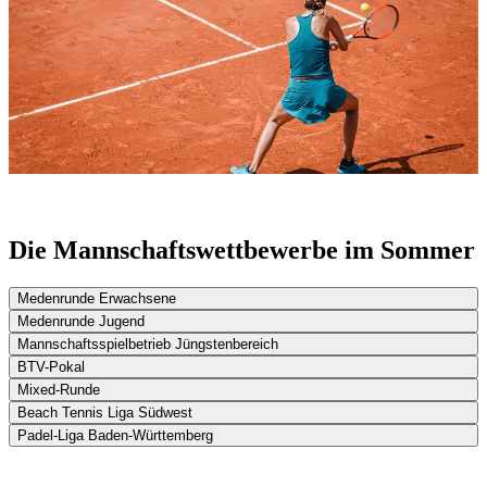
Die Mannschaftswettbewerbe im Sommer
Medenrunde Erwachsene
Medenrunde Jugend
Mannschaftsspielbetrieb Jüngstenbereich
BTV-Pokal
Mixed-Runde
Beach Tennis Liga Südwest
Padel-Liga Baden-Württemberg