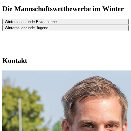
Die Mannschaftswettbewerbe im Winter
Winterhallenrunde Erwachsene
Winterhallenrunde Jugend
Kontakt