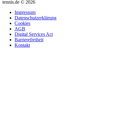
tennis.de © 2026
Impressum
Datenschutzerklärung
Cookies
AGB
Digital Services Act
Barrierefreiheit
Kontakt