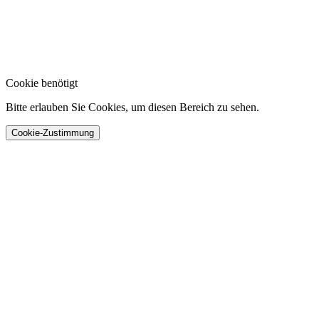
Cookie benötigt
Bitte erlauben Sie Cookies, um diesen Bereich zu sehen.
Cookie-Zustimmung