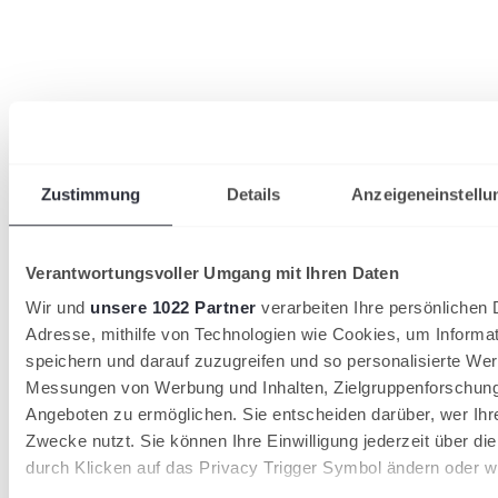
Zustimmung
Details
Anzeigeneinstellu
Verantwortungsvoller Umgang mit Ihren Daten
Wir und
unsere 1022 Partner
verarbeiten Ihre persönlichen D
Adresse, mithilfe von Technologien wie Cookies, um Informa
speichern und darauf zuzugreifen und so personalisierte Wer
Messungen von Werbung und Inhalten, Zielgruppenforschun
Angeboten zu ermöglichen. Sie entscheiden darüber, wer Ihr
Zwecke nutzt. Sie können Ihre Einwilligung jederzeit über di
durch Klicken auf das Privacy Trigger Symbol ändern oder w