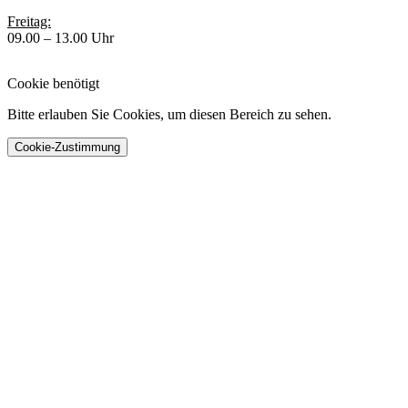
Freitag:
09.00 – 13.00 Uhr
Cookie benötigt
Bitte erlauben Sie Cookies, um diesen Bereich zu sehen.
Cookie-Zustimmung