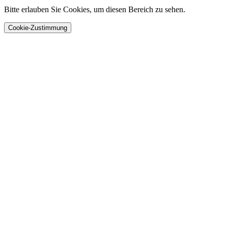
Bitte erlauben Sie Cookies, um diesen Bereich zu sehen.
Cookie-Zustimmung