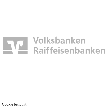
Cookie benötigt