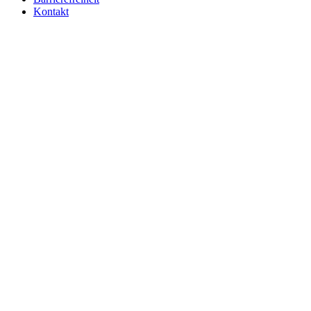
Kontakt