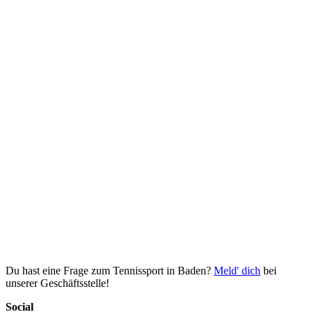
Du hast eine Frage zum Tennissport in Baden?
Meld' dich
bei
unserer Geschäftsstelle!
Social