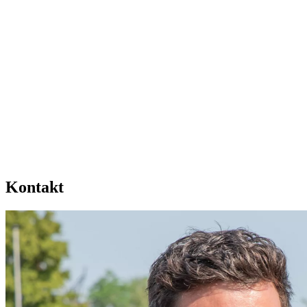
Kontakt