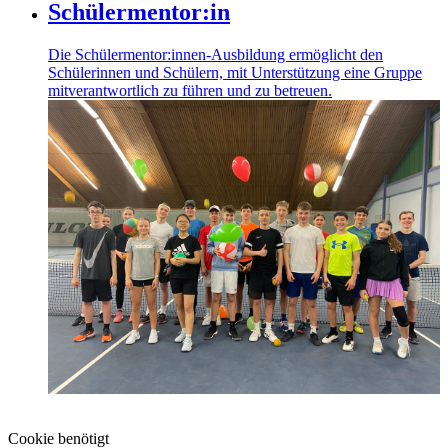
Schülermentor:in
Die Schülermentor:innen-Ausbildung ermöglicht den
Schülerinnen und Schülern, mit Unterstützung eine Gruppe
mitverantwortlich zu führen und zu betreuen.
Cookie benötigt