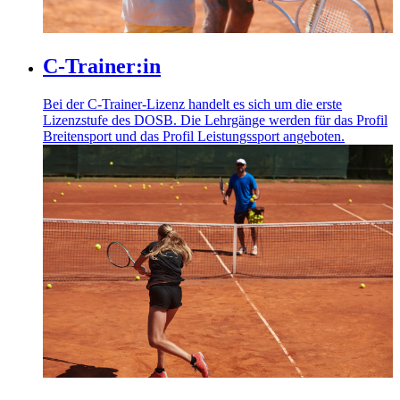
C-Trainer:in
Bei der C-Trainer-Lizenz handelt es sich um die erste
Lizenzstufe des DOSB. Die Lehrgänge werden für das Profil
Breitensport und das Profil Leistungssport angeboten.