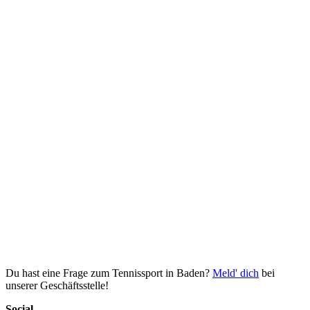
Du hast eine Frage zum Tennissport in Baden?
Meld' dich
bei
unserer Geschäftsstelle!
Social