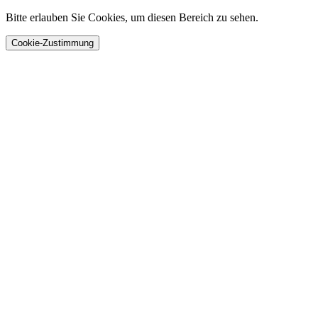
Bitte erlauben Sie Cookies, um diesen Bereich zu sehen.
Cookie-Zustimmung