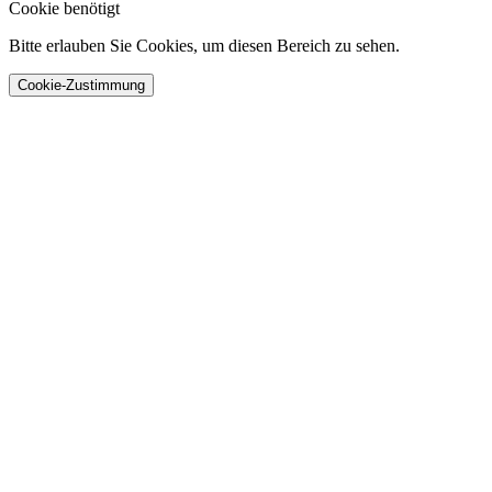
Cookie benötigt
Bitte erlauben Sie Cookies, um diesen Bereich zu sehen.
Cookie-Zustimmung