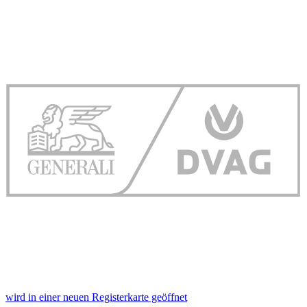
wird in einer neuen Registerkarte geöffnet