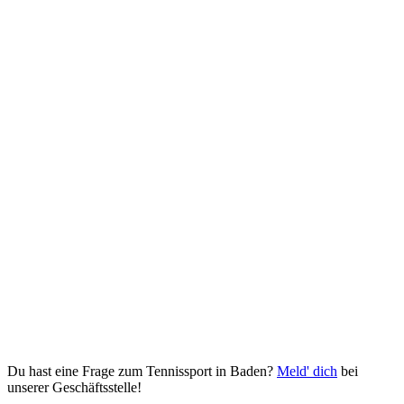
Du hast eine Frage zum Tennissport in Baden?
Meld' dich
bei
unserer Geschäftsstelle!