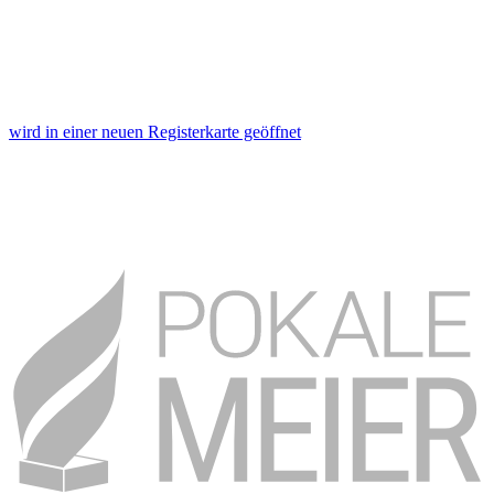
wird in einer neuen Registerkarte geöffnet