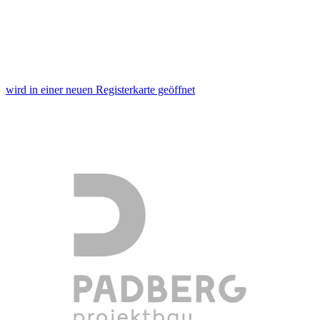
wird in einer neuen Registerkarte geöffnet