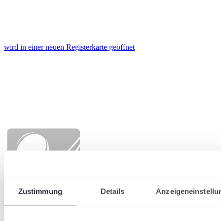
wird in einer neuen Registerkarte geöffnet
Zustimmung
Details
Anzeigeneinstellu