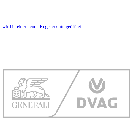
wird in einer neuen Registerkarte geöffnet