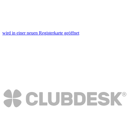
wird in einer neuen Registerkarte geöffnet