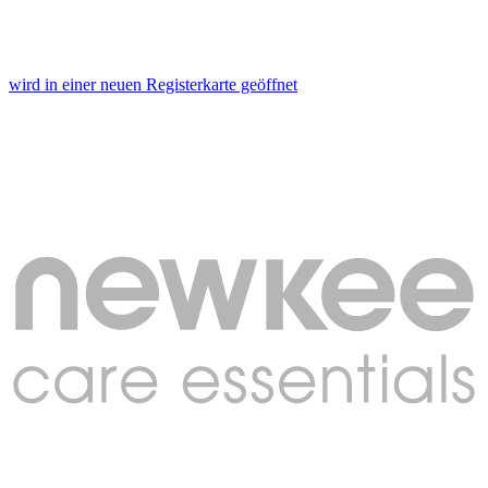
wird in einer neuen Registerkarte geöffnet