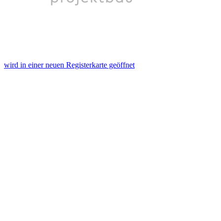
wird in einer neuen Registerkarte geöffnet