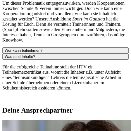
Um dieser Problematik entgegenzuwirken, werden Kooperationen
zwischen Schule & Verein immer wichtiger. Doch wie kann eine
Kooperation organisiert und vor allem, wie kann sie inhaltlich
gestaltet werden? Unsere Ausbildung
Sport im Ganztag
hat die
Lösung für Euch. Denn sie vermittelt Trainerinnen und Trainern,
(Sport-)Lehrkräften sowie allen Ehrenamtlern und Mitgliedern, die
Interesse haben, Tennis in Großgruppen durchzuführen, das nötige
Knowhow.
Wer kann teilnehmen?
Was sind Inhalte?
Für die erfolgreiche Teilnahme stellt der HTV ein
Teilnehemerzertifikat aus, womit die Inhaber z.B. unter Aufsicht
eines "tennisunkundigen" Lehrers die tennisspezifische Arbeit in
einer Schule übernehmen oder einem Lizenzinhaber im
Schultennisbereich assitieren können.
Deine Ansprechpartner