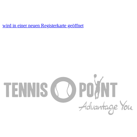
wird in einer neuen Registerkarte geöffnet