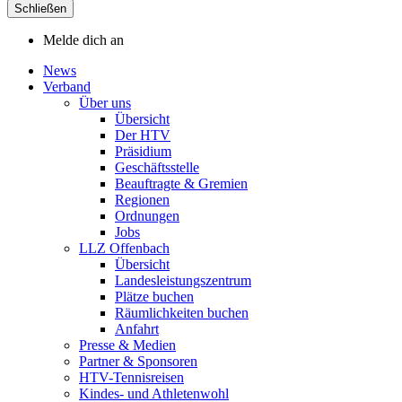
Schließen
Melde dich an
News
Verband
Über uns
Übersicht
Der HTV
Präsidium
Geschäftsstelle
Beauftragte & Gremien
Regionen
Ordnungen
Jobs
LLZ Offenbach
Übersicht
Landesleistungszentrum
Plätze buchen
Räumlichkeiten buchen
Anfahrt
Presse & Medien
Partner & Sponsoren
HTV-Tennisreisen
Kindes- und Athletenwohl