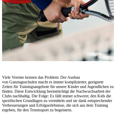
Viele Vereine kennen das Problem: Der Ausbau
von Ganztagsschulen macht es immer komplizierter, geeignete
Zeiten für Trainingsangebote für unsere Kinder und Jugendlichen zu
finden. Diese Entwicklung beeinträchtigt die Nachwuchsarbeit der
Clubs nachhaltig. Die Folge: Es fällt immer schwerer, den Kids die
spezifischen Grundlagen zu vermitteln und sie dank entsprechender
Verbesserungen und Erfolgserlebnisse, die sich aus dem Training
ergeben, für den Tennissport zu begeistern.