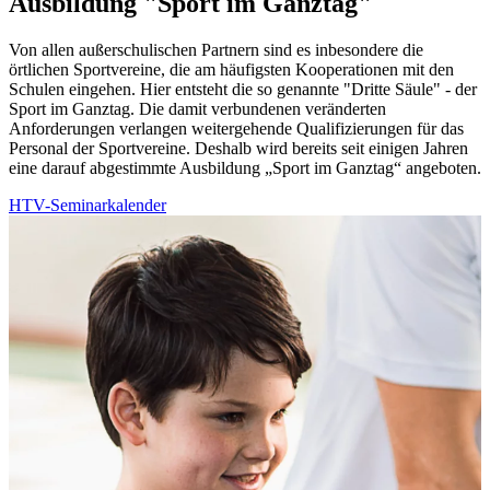
Ausbildung "Sport im Ganztag"
Von allen außerschulischen Partnern sind es inbesondere die
örtlichen Sportvereine, die am häufigsten Kooperationen mit den
Schulen eingehen. Hier entsteht die so genannte "Dritte Säule" - der
Sport im Ganztag. Die damit verbundenen veränderten
Anforderungen verlangen weitergehende Qualifizierungen für das
Personal der Sportvereine. Deshalb wird bereits seit einigen Jahren
eine darauf abgestimmte Ausbildung „Sport im Ganztag“ angeboten.
HTV-Seminarkalender