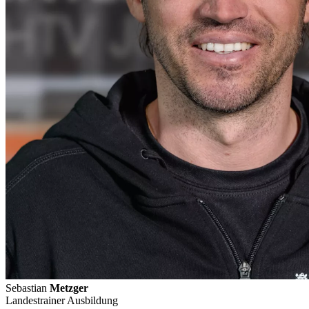
Sebastian
Metzger
Landestrainer Ausbildung