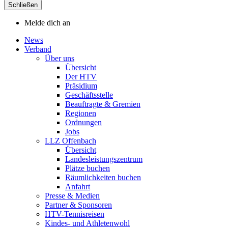
Schließen
Melde dich an
News
Verband
Über uns
Übersicht
Der HTV
Präsidium
Geschäftsstelle
Beauftragte & Gremien
Regionen
Ordnungen
Jobs
LLZ Offenbach
Übersicht
Landesleistungszentrum
Plätze buchen
Räumlichkeiten buchen
Anfahrt
Presse & Medien
Partner & Sponsoren
HTV-Tennisreisen
Kindes- und Athletenwohl