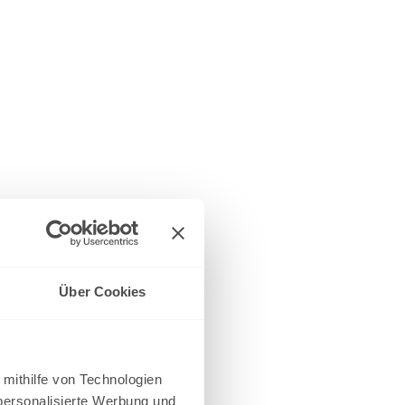
Über Cookies
 mithilfe von Technologien
personalisierte Werbung und