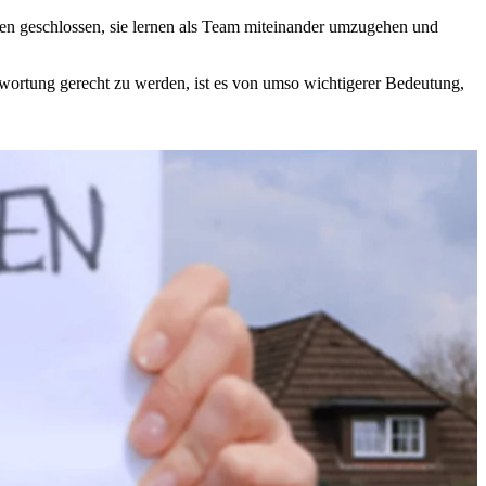
ten geschlossen, sie lernen als Team miteinander umzugehen und
twortung gerecht zu werden, ist es von umso wichtigerer Bedeutung,