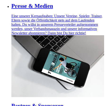
Presse & Medien
Eine unserer Kernaufgaben: Unsere Vereine, Spieler, Trainer,
Eltern sowie die Öffentlichkeit stets auf dem Laufenden
halten. Du willst in unserem Presseverteiler aufgenommen
werden, unser Verbandsmagazin und unsere informativen
Newsletter abonnieren? Dann bist Du hier richtig!
Partner & Sponsoren