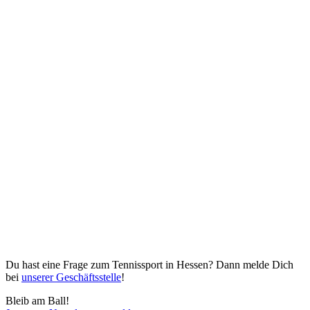
Du hast eine Frage zum Tennissport in Hessen? Dann melde Dich
bei
unserer Geschäftsstelle
!
Bleib am Ball!