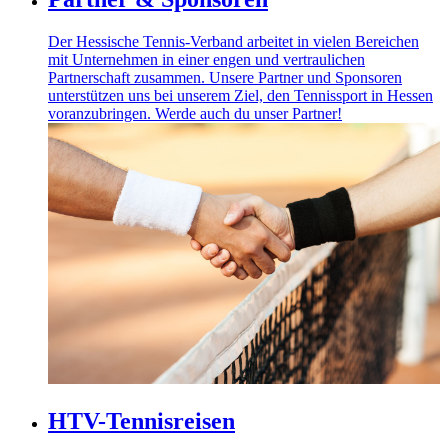
Der Hessische Tennis-Verband arbeitet in vielen Bereichen
mit Unternehmen in einer engen und vertraulichen
Partnerschaft zusammen. Unsere Partner und Sponsoren
unterstützen uns bei unserem Ziel, den Tennissport in Hessen
voranzubringen. Werde auch du unser Partner!
HTV-Tennisreisen