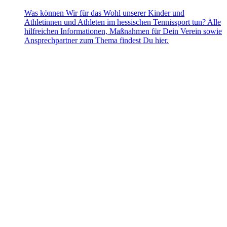
Was können Wir für das Wohl unserer Kinder und
Athletinnen und Athleten im hessischen Tennissport tun? Alle
hilfreichen Informationen, Maßnahmen für Dein Verein sowie
Ansprechpartner zum Thema findest Du hier.