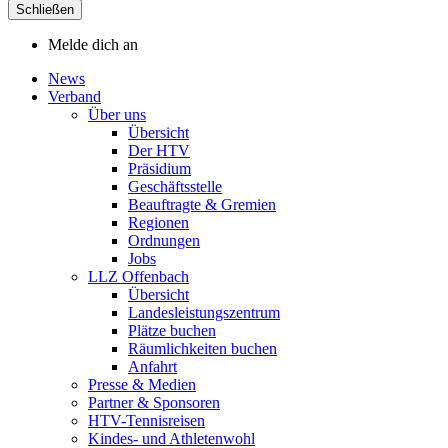
Schließen
Melde dich an
News
Verband
Über uns
Übersicht
Der HTV
Präsidium
Geschäftsstelle
Beauftragte & Gremien
Regionen
Ordnungen
Jobs
LLZ Offenbach
Übersicht
Landesleistungszentrum
Plätze buchen
Räumlichkeiten buchen
Anfahrt
Presse & Medien
Partner & Sponsoren
HTV-Tennisreisen
Kindes- und Athletenwohl