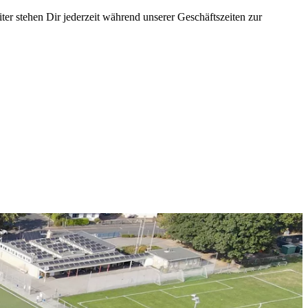
er stehen Dir jederzeit während unserer Geschäftszeiten zur