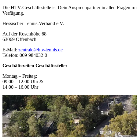
Die HTV-Geschäftsstelle ist Dein Ansprechpartner in allen Fragen ru
Verfügung.
Hessischer Tennis-Verband e.V.
Auf der Rosenhöhe 68
63069 Offenbach
E-Mail:
zentrale@htv-tennis.de
Telefon: 069-984032-0
Geschäftszeiten Geschäftsstelle:
Montag – Freitag:
09.00 – 12.00 Uhr &
14.00 – 16.00 Uhr