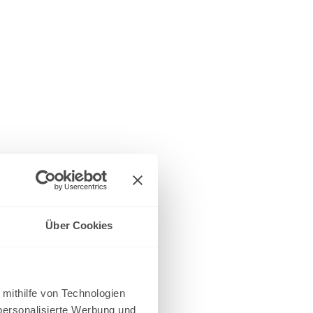
Über Cookies
 mithilfe von Technologien
personalisierte Werbung und