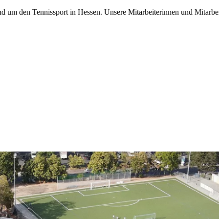
nd um den Tennissport in Hessen. Unsere Mitarbeiterinnen und Mitarbeit