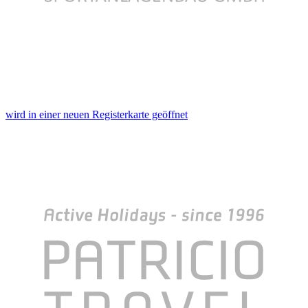
wird in einer neuen Registerkarte geöffnet