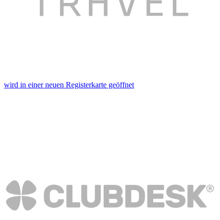
wird in einer neuen Registerkarte geöffnet