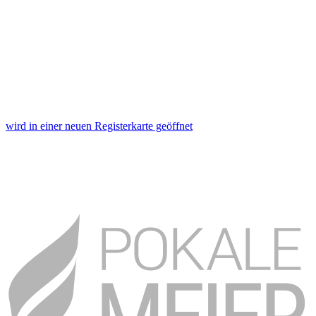
wird in einer neuen Registerkarte geöffnet