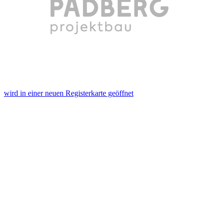
wird in einer neuen Registerkarte geöffnet