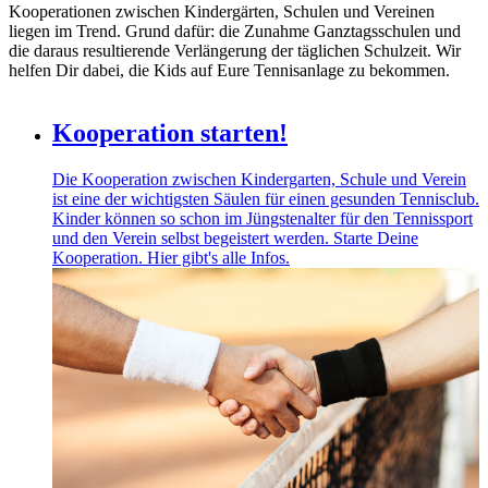
Kooperationen zwischen Kindergärten, Schulen und Vereinen
liegen im Trend. Grund dafür: die Zunahme Ganztagsschulen und
die daraus resultierende Verlängerung der täglichen Schulzeit. Wir
helfen Dir dabei, die Kids auf Eure Tennisanlage zu bekommen.
Kooperation starten!
Die Kooperation zwischen Kindergarten, Schule und Verein
ist eine der wichtigsten Säulen für einen gesunden Tennisclub.
Kinder können so schon im Jüngstenalter für den Tennissport
und den Verein selbst begeistert werden. Starte Deine
Kooperation. Hier gibt's alle Infos.