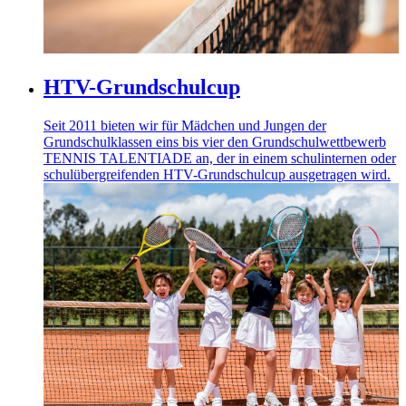
HTV-Grundschulcup
Seit 2011 bieten wir für Mädchen und Jungen der
Grundschulklassen eins bis vier den Grundschulwettbewerb
TENNIS TALENTIADE an, der in einem schulinternen oder
schulübergreifenden HTV-Grundschulcup ausgetragen wird.