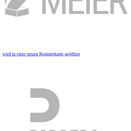
wird in einer neuen Registerkarte geöffnet