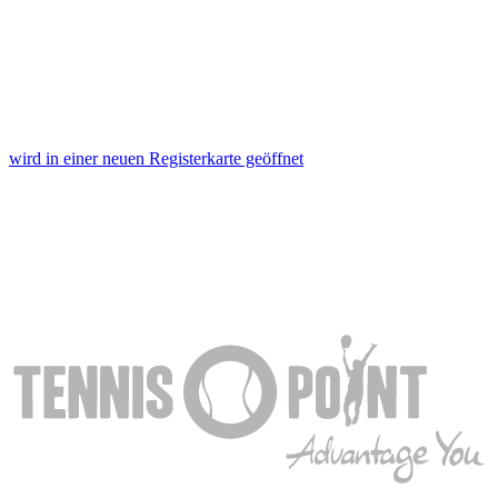
wird in einer neuen Registerkarte geöffnet