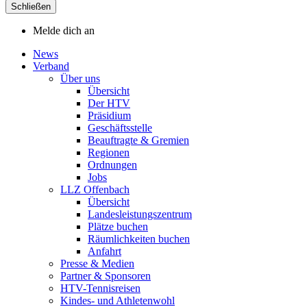
Schließen
Melde dich an
News
Verband
Über uns
Übersicht
Der HTV
Präsidium
Geschäftsstelle
Beauftragte & Gremien
Regionen
Ordnungen
Jobs
LLZ Offenbach
Übersicht
Landesleistungszentrum
Plätze buchen
Räumlichkeiten buchen
Anfahrt
Presse & Medien
Partner & Sponsoren
HTV-Tennisreisen
Kindes- und Athletenwohl