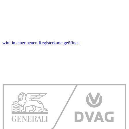
wird in einer neuen Registerkarte geöffnet