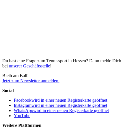
Du hast eine Frage zum Tennissport in Hessen? Dann melde Dich
bei
unserer Geschäftsstelle
!
Bleib am Ball!
Jetzt zum Newsletter anmelden.
Social
Facebook
wird in einer neuen Registerkarte geöffnet
Instagram
wird in einer neuen Registerkarte geöffnet
WhatsApp
wird in einer neuen Registerkarte geöffnet
YouTube
Weitere Plattformen