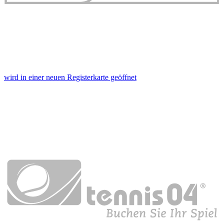
wird in einer neuen Registerkarte geöffnet