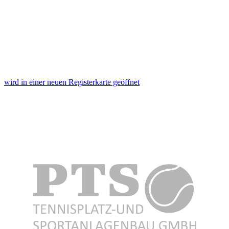
wird in einer neuen Registerkarte geöffnet