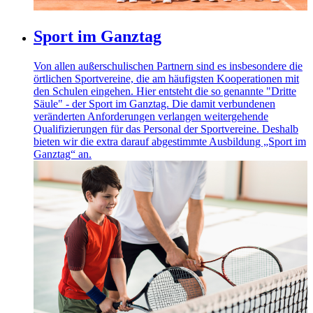
Sport im Ganztag
Von allen außerschulischen Partnern sind es insbesondere die
örtlichen Sportvereine, die am häufigsten Kooperationen mit
den Schulen eingehen. Hier entsteht die so genannte "Dritte
Säule" - der Sport im Ganztag. Die damit verbundenen
veränderten Anforderungen verlangen weitergehende
Qualifizierungen für das Personal der Sportvereine. Deshalb
bieten wir die extra darauf abgestimmte Ausbildung „Sport im
Ganztag“ an.