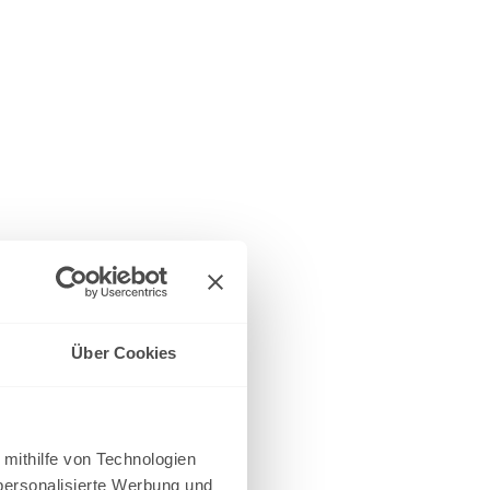
Über Cookies
 mithilfe von Technologien
personalisierte Werbung und