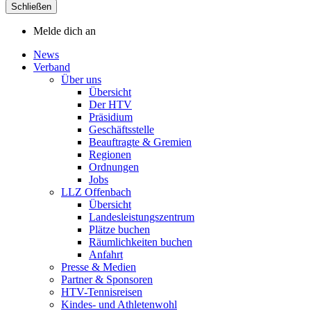
Schließen
Melde dich an
News
Verband
Über uns
Übersicht
Der HTV
Präsidium
Geschäftsstelle
Beauftragte & Gremien
Regionen
Ordnungen
Jobs
LLZ Offenbach
Übersicht
Landesleistungszentrum
Plätze buchen
Räumlichkeiten buchen
Anfahrt
Presse & Medien
Partner & Sponsoren
HTV-Tennisreisen
Kindes- und Athletenwohl