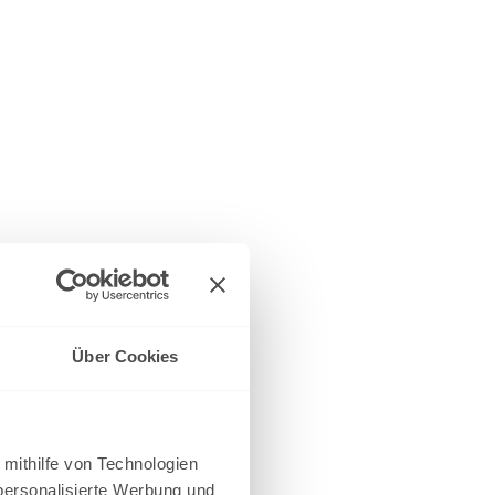
Über Cookies
 mithilfe von Technologien
personalisierte Werbung und