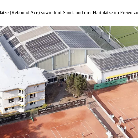
ätze (Rebound Ace) sowie fünf Sand- und drei Hartplätze im Freien zu