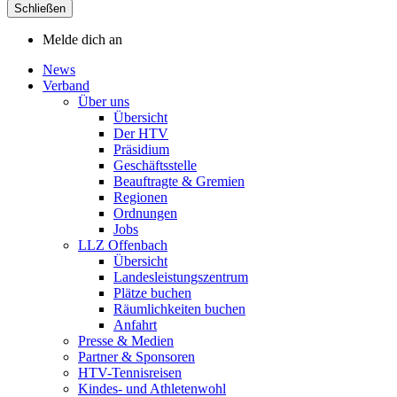
Schließen
Melde dich an
News
Verband
Über uns
Übersicht
Der HTV
Präsidium
Geschäftsstelle
Beauftragte & Gremien
Regionen
Ordnungen
Jobs
LLZ Offenbach
Übersicht
Landesleistungszentrum
Plätze buchen
Räumlichkeiten buchen
Anfahrt
Presse & Medien
Partner & Sponsoren
HTV-Tennisreisen
Kindes- und Athletenwohl