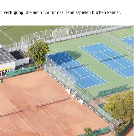
r Verfügung, die auch Du für das Tennisspielen buchen kannst.